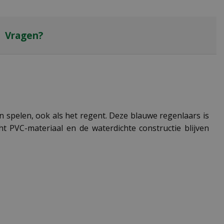
Vragen?
n spelen, ook als het regent. Deze blauwe regenlaars is
t PVC-materiaal en de waterdichte constructie blijven