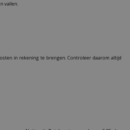
 vallen.
 kosten in rekening te brengen. Controleer daarom altijd