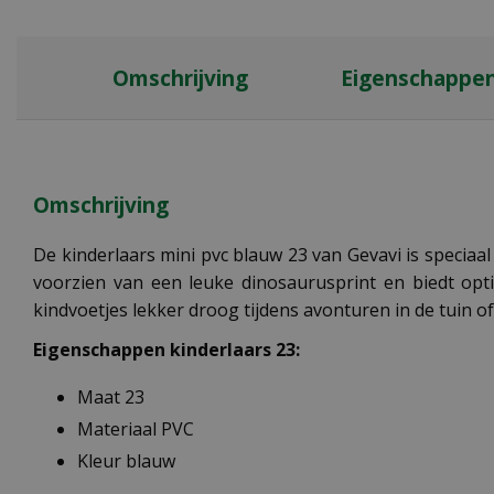
Omschrijving
Eigenschappe
Omschrijving
De kinderlaars mini pvc blauw 23 van Gevavi is speciaa
voorzien van een leuke dinosaurusprint en biedt opti
kindvoetjes lekker droog tijdens avonturen in de tuin of
Eigenschappen kinderlaars 23:
Maat 23
Materiaal PVC
Kleur blauw