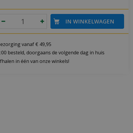
bezorging vanaf € 49,95
:00 besteld, doorgaans de volgende dag in huis
fhalen in één van onze winkels!