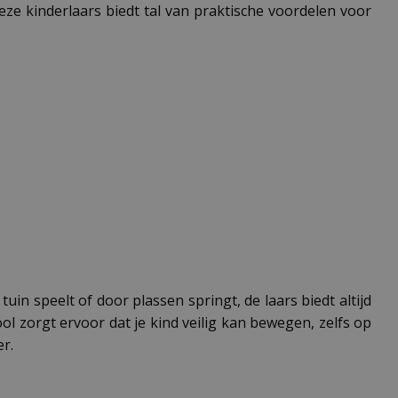
Deze kinderlaars biedt tal van praktische voordelen voor
uin speelt of door plassen springt, de laars biedt altijd
 zorgt ervoor dat je kind veilig kan bewegen, zelfs op
r.