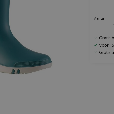
Aantal
Gratis 
Voor 15
Gratis a