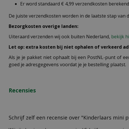
Er word standaard € 4,99 verzendkosten berekend 
De juiste verzendkosten worden in de laatste stap van
Bezorgkosten overige landen:
Uiteraard verzenden wij ook buiten Nederland,
bekijk h
Let op: extra kosten bij niet ophalen of verkeerd ad
Als je je pakket niet ophaalt bij een PostNL-punt of ee
goed je adresgegevens voordat je je bestelling plaatst.
Recensies
Schrijf zelf een recensie over "Kinderlaars mini 