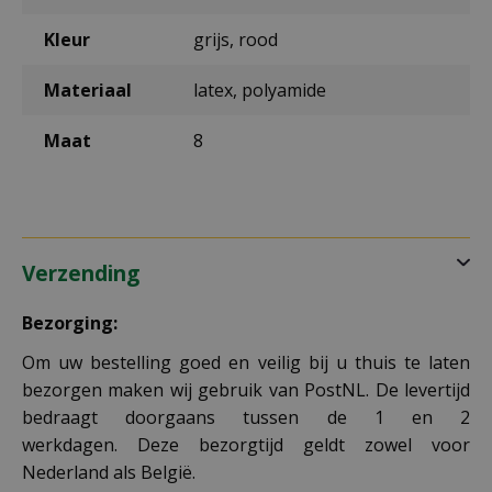
Kleur
grijs, rood
Materiaal
latex, polyamide
Maat
8
Verzending
Bezorging:
Om uw bestelling goed en veilig bij u thuis te laten
bezorgen maken wij gebruik van PostNL. De levertijd
bedraagt doorgaans tussen de 1 en 2
werkdagen. Deze bezorgtijd geldt zowel voor
Nederland als België.