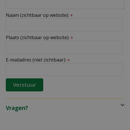
Naam (zichtbaar op website):
*
Plaats (zichtbaar op website):
*
E-mailadres (niet zichtbaar):
*
Vragen?