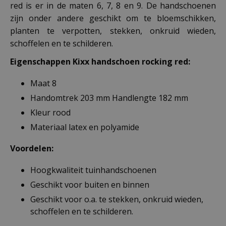
red is er in de maten 6, 7, 8 en 9. De handschoenen
zijn onder andere geschikt om te bloemschikken,
planten te verpotten, stekken, onkruid wieden,
schoffelen en te schilderen.
Eigenschappen Kixx handschoen rocking red
:
Maat 8
Handomtrek 203 mm Handlengte 182 mm
Kleur rood
Materiaal latex en polyamide
Voordelen:
Hoogkwaliteit tuinhandschoenen
Geschikt voor buiten en binnen
Geschikt voor o.a. te stekken, onkruid wieden,
schoffelen en te schilderen.