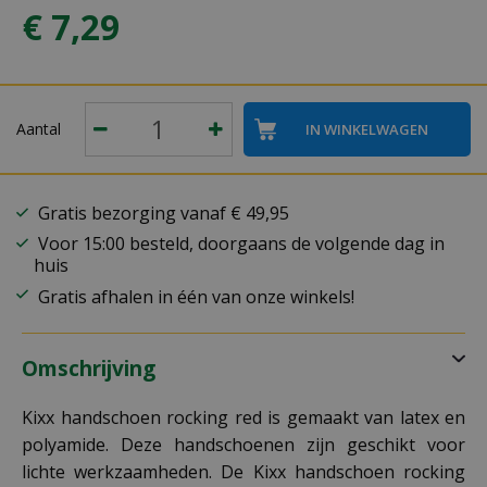
€
7
,
29
Aantal
Gratis bezorging vanaf € 49,95
Voor 15:00 besteld, doorgaans de volgende dag in
huis
Gratis afhalen in één van onze winkels!
Omschrijving
Kixx handschoen rocking red is gemaakt van latex en
polyamide. Deze handschoenen zijn geschikt voor
lichte werkzaamheden. De Kixx handschoen rocking