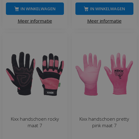
IN WINKELWAGEN
IN WINKELWAGEN
Meer informatie
Meer informatie
Kixx handschoen rocky
Kixx handschoen pretty
maat 7
pink maat 7