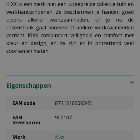
KIXX is een merk met een uitgebreide collectie tuin en
werkhandschoenen. Ze beschermen je handen goed
tijdens allerlei werkzaamheden, of je nu de
rozenstruik gaat snoeien of andere werkzaamheden
verricht. KIXX combineert veiligheid en comfort met
kleur en design, en ze zijn er in ontzettend veel
soorten en maten.
Eigenschappen
EAN code
8711516906343
EAN
900107
leverancier
Merk
Kixx