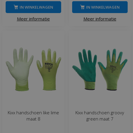
IN WINKELWAGEN
IN WINKELWAGEN
Meer informatie
Meer informatie
Kixx handschoen like lime
Kixx handschoen groovy
maat 8
green maat 7