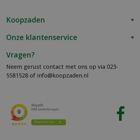
Koopzaden
Onze klantenservice
Vragen?
Neem gerust contact met ons op via
023-
5581528
of
info@koopzaden.nl