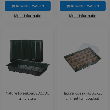
IN WINKELWAGEN
IN WINKELWAGEN
Meer informatie
Meer informatie
Nature kweekbak 23.5x35
Nature kweekkas 33x23
cm 5 stuks
cm met turfpotplaat