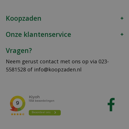
Koopzaden
Onze klantenservice
Vragen?
Neem gerust contact met ons op via
023-
5581528
of
info@koopzaden.nl