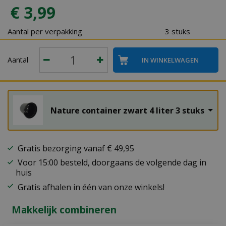
€
3
,
99
Aantal per verpakking
3 stuks
Aantal
Nature container zwart 4 liter 3 stuks
Gratis bezorging vanaf € 49,95
Voor 15:00 besteld, doorgaans de volgende dag in
huis
Gratis afhalen in één van onze winkels!
Makkelijk combineren