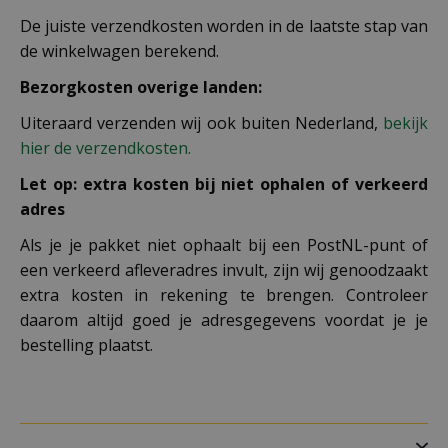
De juiste verzendkosten worden in de laatste stap van
de winkelwagen berekend.
Bezorgkosten overige landen:
Uiteraard verzenden wij ook buiten Nederland,
bekijk
hier de verzendkosten.
Let op: extra kosten bij niet ophalen of verkeerd
adres
Als je je pakket niet ophaalt bij een PostNL-punt of
een verkeerd afleveradres invult, zijn wij genoodzaakt
extra kosten in rekening te brengen. Controleer
daarom altijd goed je adresgegevens voordat je je
bestelling plaatst.