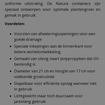
uniforme uitstraling. De Nature containers zijn
speciaal ontworpen voor optimale plantengroei en
gemak in gebruik.
Voordelen:
Voorzien van afwateringsopeningen voor een
goede drainage
Speciale inkepingen aan de binnenkant voor
betere wortelontwikkeling
Gemaakt van stevig zwart polypropyleen dat UV-
bestendig is
Diameter van 21 cm en hoogte van 17 cm voor
voldoende groeiruimte
Stapelbaar voor efficiënte opslag wanneer niet
in gebruik
Lichtgewicht maar toch duurzaam voor
jarenlang gebruik