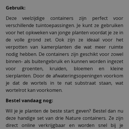
Gebruik:
Deze veelzijdige containers zijn perfect voor
verschillende tuintoepassingen. Je kunt ze gebruiken
voor het opkweken van jonge planten voordat je ze in
de volle grond zet. Ook zijn ze ideaal voor het
verpotten van kamerplanten die wat meer ruimte
nodig hebben. De containers zijn geschikt voor zowel
binnen- als buitengebruik en kunnen worden ingezet
voor groenten, kruiden, bloemen en kleine
sierplanten. Door de afwateringsopeningen voorkom
je dat de wortels in te nat substraat staan, wat
wortelrot kan voorkomen.
Bestel vandaag nog:
Wil je je planten de beste start geven? Bestel dan nu
deze handige set van drie Nature containers. Ze zijn
direct online verkrijgbaar en worden snel bij je