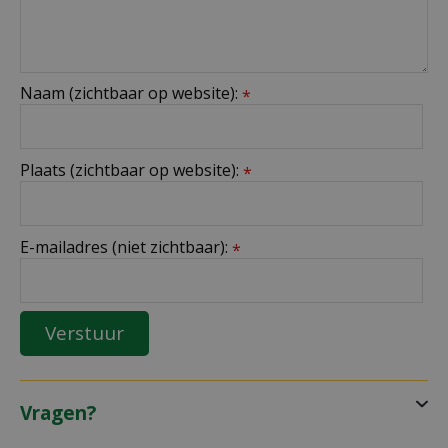
Naam (zichtbaar op website):
*
Plaats (zichtbaar op website):
*
E-mailadres (niet zichtbaar):
*
Vragen?