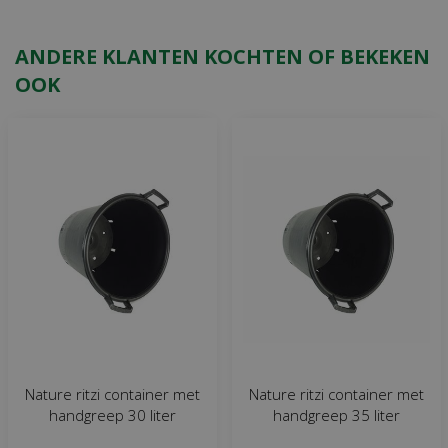
ANDERE KLANTEN KOCHTEN OF BEKEKEN
OOK
Nature ritzi container met
Nature ritzi container met
handgreep 30 liter
handgreep 35 liter