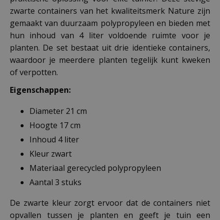
zwarte containers van het kwaliteitsmerk Nature zijn
gemaakt van duurzaam polypropyleen en bieden met
hun inhoud van 4 liter voldoende ruimte voor je
planten. De set bestaat uit drie identieke containers,
waardoor je meerdere planten tegelijk kunt kweken
of verpotten.
Eigenschappen:
Diameter 21 cm
Hoogte 17 cm
Inhoud 4 liter
Kleur zwart
Materiaal gerecycled polypropyleen
Aantal 3 stuks
De zwarte kleur zorgt ervoor dat de containers niet
opvallen tussen je planten en geeft je tuin een