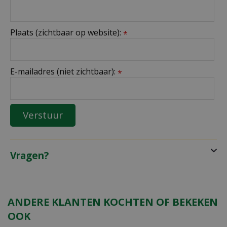
Plaats (zichtbaar op website):
*
E-mailadres (niet zichtbaar):
*
Vragen?
ANDERE KLANTEN KOCHTEN OF BEKEKEN
OOK