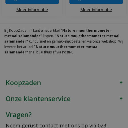
Meer informatie
Meer informatie
Bij KoopZaden.nl kunt u het artikel
"Nature muurthermometer
metaal salamander"
kopen.
"Nature muurthermometer metaal
salamander"
kunt u snel en gemakkelijk bestellen via onze webshop. Wij
leveren het artikel
"Nature muurthermometer metaal
salamander"
snel bij u thuis af via PostNL.
Koopzaden
Onze klantenservice
Vragen?
Neem gerust contact met ons op via
023-