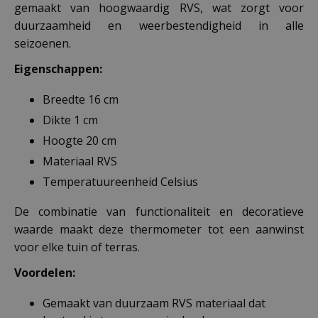
gemaakt van hoogwaardig RVS, wat zorgt voor
duurzaamheid en weerbestendigheid in alle
seizoenen.
Eigenschappen:
Breedte 16 cm
Dikte 1 cm
Hoogte 20 cm
Materiaal RVS
Temperatuureenheid Celsius
De combinatie van functionaliteit en decoratieve
waarde maakt deze thermometer tot een aanwinst
voor elke tuin of terras.
Voordelen:
Gemaakt van duurzaam RVS materiaal dat