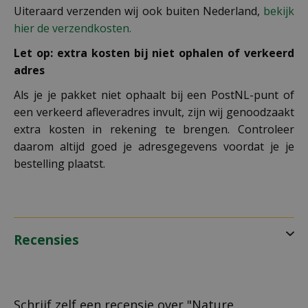
Uiteraard verzenden wij ook buiten Nederland,
bekijk
hier de verzendkosten.
Let op: extra kosten bij niet ophalen of verkeerd
adres
Als je je pakket niet ophaalt bij een PostNL-punt of
een verkeerd afleveradres invult, zijn wij genoodzaakt
extra kosten in rekening te brengen. Controleer
daarom altijd goed je adresgegevens voordat je je
bestelling plaatst.
Recensies
Schrijf zelf een recensie over "Nature