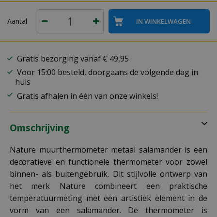
Aantal
Gratis bezorging vanaf € 49,95
Voor 15:00 besteld, doorgaans de volgende dag in
huis
Gratis afhalen in één van onze winkels!
Omschrijving
Nature muurthermometer metaal salamander is een
decoratieve en functionele thermometer voor zowel
binnen- als buitengebruik. Dit stijlvolle ontwerp van
het merk Nature combineert een praktische
temperatuurmeting met een artistiek element in de
vorm van een salamander. De thermometer is