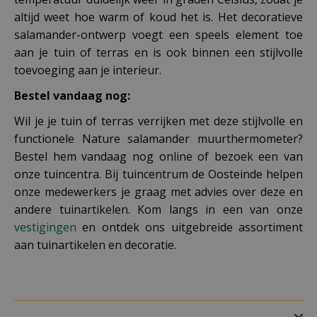
altijd weet hoe warm of koud het is. Het decoratieve
salamander-ontwerp voegt een speels element toe
aan je tuin of terras en is ook binnen een stijlvolle
toevoeging aan je interieur.
Bestel vandaag nog:
Wil je je tuin of terras verrijken met deze stijlvolle en
functionele Nature salamander muurthermometer?
Bestel hem vandaag nog online of bezoek een van
onze tuincentra. Bij tuincentrum de Oosteinde helpen
onze medewerkers je graag met advies over deze en
andere tuinartikelen. Kom langs in een van onze
vestigingen
en ontdek ons uitgebreide assortiment
aan tuinartikelen en decoratie.