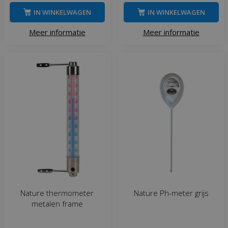
IN WINKELWAGEN
IN WINKELWAGEN
Meer informatie
Meer informatie
Nature thermometer
Nature Ph-meter grijs
metalen frame