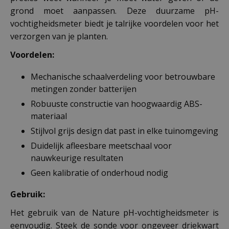
grond moet aanpassen. Deze duurzame pH-
vochtigheidsmeter biedt je talrijke voordelen voor het
verzorgen van je planten.
Voordelen:
Mechanische schaalverdeling voor betrouwbare
metingen zonder batterijen
Robuuste constructie van hoogwaardig ABS-
materiaal
Stijlvol grijs design dat past in elke tuinomgeving
Duidelijk afleesbare meetschaal voor
nauwkeurige resultaten
Geen kalibratie of onderhoud nodig
Gebruik:
Het gebruik van de Nature pH-vochtigheidsmeter is
eenvoudig. Steek de sonde voor ongeveer driekwart