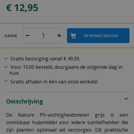
€
12
,
95
Aantal
Gratis bezorging vanaf € 49,95
Voor 15:00 besteld, doorgaans de volgende dag in
huis
Gratis afhalen in één van onze winkels!
Omschrijving
De Nature Ph-vochtigheidsmeter grijs is een
onmisbaar hulpmiddel voor iedere tuinliefhebber die
zijn planten optimaal wil verzorgen. Dit praktische