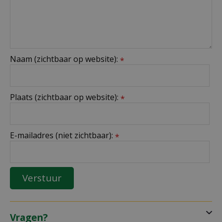
Naam (zichtbaar op website):
*
Plaats (zichtbaar op website):
*
E-mailadres (niet zichtbaar):
*
Vragen?