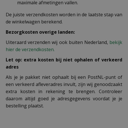
maximale afmetingen vallen.
De juiste verzendkosten worden in de laatste stap van
de winkelwagen berekend.
Bezorgkosten overige landen:
Uiteraard verzenden wij ook buiten Nederland,
bekijk
hier de verzendkosten.
Let op: extra kosten bij niet ophalen of verkeerd
adres
Als je je pakket niet ophaalt bij een PostNL-punt of
een verkeerd afleveradres invult, zijn wij genoodzaakt
extra kosten in rekening te brengen. Controleer
daarom altijd goed je adresgegevens voordat je je
bestelling plaatst.