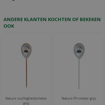
ANDERE KLANTEN KOCHTEN OF BEKEKEN
OOK
Nature vochtigheidsmeter
Nature Ph-meter grijs
grijs