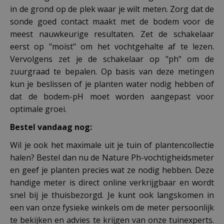
in de grond op de plek waar je wilt meten. Zorg dat de
sonde goed contact maakt met de bodem voor de
meest nauwkeurige resultaten. Zet de schakelaar
eerst op "moist" om het vochtgehalte af te lezen.
Vervolgens zet je de schakelaar op "ph" om de
zuurgraad te bepalen. Op basis van deze metingen
kun je beslissen of je planten water nodig hebben of
dat de bodem-pH moet worden aangepast voor
optimale groei.
Bestel vandaag nog:
Wil je ook het maximale uit je tuin of plantencollectie
halen? Bestel dan nu de Nature Ph-vochtigheidsmeter
en geef je planten precies wat ze nodig hebben. Deze
handige meter is direct online verkrijgbaar en wordt
snel bij je thuisbezorgd. Je kunt ook langskomen in
een van onze fysieke winkels om de meter persoonlijk
te bekijken en advies te krijgen van onze tuinexperts.