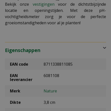
Bekijk onze
vestigingen
voor de dichtstbijzijnde
locatie en openingstijden. Met deze pH-
vochtigheidsmeter zorg je voor de perfecte
groeiomstandigheden voor al je planten!
Eigenschappen
EAN code
8711338811085
EAN
6081108
leverancier
Merk
Nature
Dikte
3,8 cm