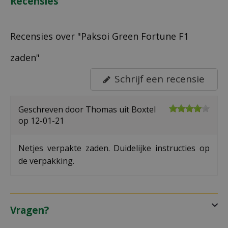
Recensies
Recensies over "Paksoi Green Fortune F1
zaden"
Schrijf een recensie
Geschreven door
Thomas
uit Boxtel
op
12-01-21
Netjes verpakte zaden. Duidelijke instructies op
de verpakking.
Vragen?