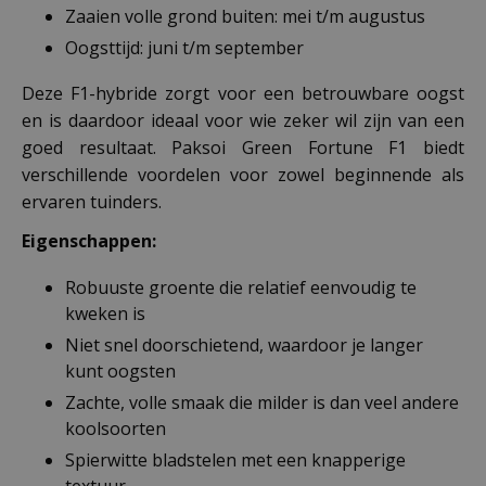
Zaaien volle grond buiten: mei t/m augustus
Oogsttijd: juni t/m september
Deze F1-hybride zorgt voor een betrouwbare oogst
en is daardoor ideaal voor wie zeker wil zijn van een
goed resultaat. Paksoi Green Fortune F1 biedt
verschillende voordelen voor zowel beginnende als
ervaren tuinders.
Eigenschappen:
Robuuste groente die relatief eenvoudig te
kweken is
Niet snel doorschietend, waardoor je langer
kunt oogsten
Zachte, volle smaak die milder is dan veel andere
koolsoorten
Spierwitte bladstelen met een knapperige
textuur