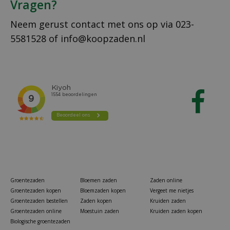
Vragen?
Neem gerust contact met ons op via
023-
5581528
of
info@koopzaden.nl
Groentezaden
Bloemen zaden
Zaden online
Groentezaden kopen
Bloemzaden kopen
Vergeet me nietjes
Groentezaden bestellen
Zaden kopen
Kruiden zaden
Groentezaden online
Moestuin zaden
Kruiden zaden kopen
Biologische groentezaden