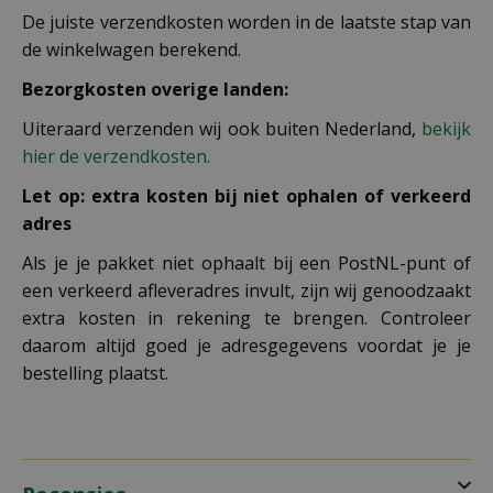
De juiste verzendkosten worden in de laatste stap van
de winkelwagen berekend.
Bezorgkosten overige landen:
Uiteraard verzenden wij ook buiten Nederland,
bekijk
hier de verzendkosten.
Let op: extra kosten bij niet ophalen of verkeerd
adres
Als je je pakket niet ophaalt bij een PostNL-punt of
een verkeerd afleveradres invult, zijn wij genoodzaakt
extra kosten in rekening te brengen. Controleer
daarom altijd goed je adresgegevens voordat je je
bestelling plaatst.