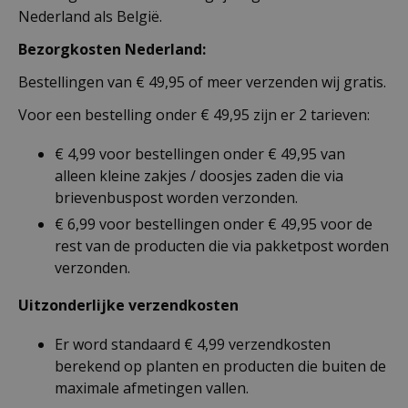
Nederland als België.
Bezorgkosten Nederland:
Bestellingen van € 49,95 of meer verzenden wij gratis.
Voor een bestelling onder € 49,95 zijn er 2 tarieven:
€ 4,99 voor bestellingen onder € 49,95 van
alleen kleine zakjes / doosjes zaden die via
brievenbuspost worden verzonden.
€ 6,99 voor bestellingen onder € 49,95 voor de
rest van de producten die via pakketpost worden
verzonden.
Uitzonderlijke verzendkosten
Er word standaard € 4,99 verzendkosten
berekend op planten en producten die buiten de
maximale afmetingen vallen.