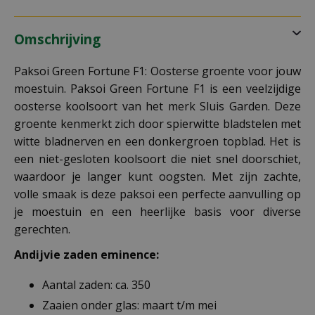
Omschrijving
Paksoi Green Fortune F1: Oosterse groente voor jouw
moestuin. Paksoi Green Fortune F1 is een veelzijdige
oosterse koolsoort van het merk Sluis Garden. Deze
groente kenmerkt zich door spierwitte bladstelen met
witte bladnerven en een donkergroen topblad. Het is
een niet-gesloten koolsoort die niet snel doorschiet,
waardoor je langer kunt oogsten. Met zijn zachte,
volle smaak is deze paksoi een perfecte aanvulling op
je moestuin en een heerlijke basis voor diverse
gerechten.
Andijvie zaden eminence:
Aantal zaden: ca. 350
Zaaien onder glas: maart t/m mei