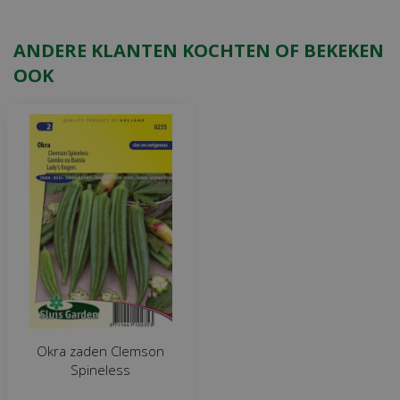
ANDERE KLANTEN KOCHTEN OF BEKEKEN
OOK
Okra zaden Clemson
Spineless