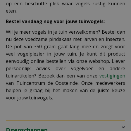
op een beschutte plek waar vogels rustig kunnen
eten.
Bestel vandaag nog voor jouw tuinvogels
:
Wil je meer vogels in je tuin verwelkomen? Bestel dan
nu deze voedzame pindakaas met larven en insecten.
De pot van 350 gram gaat lang mee en zorgt voor
veel vogelplezier in jouw tuin. Je kunt dit product
eenvoudig online bestellen via onze webshop. Liever
persoonlijk advies over vogelvoer en andere
tuinartikelen? Bezoek dan een van onze
vestigingen
van Tuincentrum de Oosteinde. Onze medewerkers
helpen je graag bij het maken van de juiste keuze
voor jouw tuinvogels.
Eigenschappen