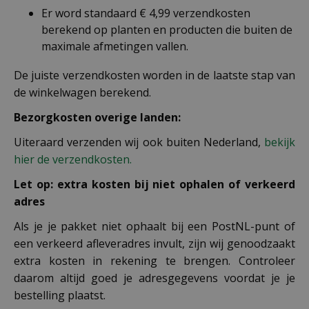
Er word standaard € 4,99 verzendkosten
berekend op planten en producten die buiten de
maximale afmetingen vallen.
De juiste verzendkosten worden in de laatste stap van
de winkelwagen berekend.
Bezorgkosten overige landen:
Uiteraard verzenden wij ook buiten Nederland,
bekijk
hier de verzendkosten.
Let op: extra kosten bij niet ophalen of verkeerd
adres
Als je je pakket niet ophaalt bij een PostNL-punt of
een verkeerd afleveradres invult, zijn wij genoodzaakt
extra kosten in rekening te brengen. Controleer
daarom altijd goed je adresgegevens voordat je je
bestelling plaatst.