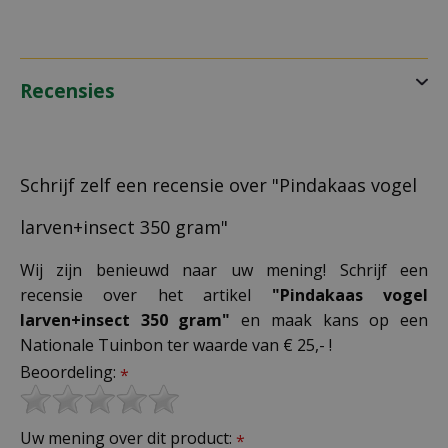
Recensies
Schrijf zelf een recensie over "Pindakaas vogel
larven+insect 350 gram"
Wij zijn benieuwd naar uw mening! Schrijf een
recensie over het artikel
"Pindakaas vogel
larven+insect 350 gram"
en maak kans op een
Nationale Tuinbon ter waarde van € 25,- !
Beoordeling:
*
Uw mening over dit product:
*