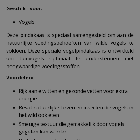
Geschikt voor:
Vogels
Deze pindakaas is speciaal samengesteld om aan de
natuurlijke voedingsbehoeften van wilde vogels te
voldoen. Deze speciale vogelpindakaas is ontwikkeld
om tuinvogels optimaal te ondersteunen met
hoogwaardige voedingsstoffen.
Voordelen:
Rijk aan eiwitten en gezonde vetten voor extra
energie
Bevat natuurlijke larven en insecten die vogels in
het wild ook eten
Smeuïge textuur die gemakkelijk door vogels
gegeten kan worden