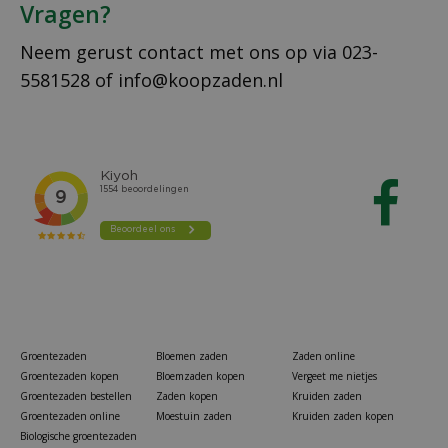
Vragen?
Neem gerust contact met ons op via
023-
5581528
of
info@koopzaden.nl
Groentezaden
Bloemen zaden
Zaden online
Groentezaden kopen
Bloemzaden kopen
Vergeet me nietjes
Groentezaden bestellen
Zaden kopen
Kruiden zaden
Groentezaden online
Moestuin zaden
Kruiden zaden kopen
Biologische groentezaden