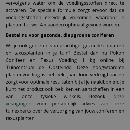
vervolgens water om de voedingsstoffen direct te
activeren. De speciale formule zorgt ervoor dat de
voedingsstoffen geleidelijk vrijkomen, waardoor je
planten tot wel 4 maanden optimaal gevoed worden.
Bestel nu voor gezonde, diepgroene coniferen
Wil je ook genieten van prachtige, gezonde coniferen
en taxusplanten in je tuin? Bestel dan nu Pokon
Conifeer en Taxus Voeding 1 kg online bij
Tuincentrum de Oosteinde. Deze hoogwaardige
plantenvoeding is het hele jaar door verkrijgbaar en
zorgt voor optimale resultaten bij al je naaldbomen. Je
kunt het product ook bekijken en aanschaffen in een
van onze fysieke winkels. Bezoek
onze
vestigingen
voor persoonlijk advies van onze
tuinexperts over de verzorging van jouw coniferen en
taxusplanten.