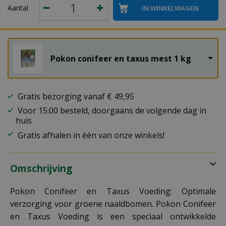
Aantal
Pokon conifeer en taxus mest 1 kg
Gratis bezorging vanaf € 49,95
Voor 15:00 besteld, doorgaans de volgende dag in
huis
Gratis afhalen in één van onze winkels!
Omschrijving
Pokon Conifeer en Taxus Voeding: Optimale
verzorging voor groene naaldbomen. Pokon Conifeer
en Taxus Voeding is een speciaal ontwikkelde