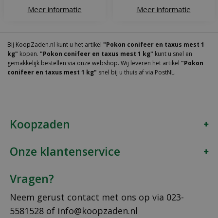
Meer informatie
Meer informatie
Bij KoopZaden.nl kunt u het artikel
"Pokon conifeer en taxus mest 1
kg"
kopen.
"Pokon conifeer en taxus mest 1 kg"
kunt u snel en
gemakkelijk bestellen via onze webshop. Wij leveren het artikel
"Pokon
conifeer en taxus mest 1 kg"
snel bij u thuis af via PostNL.
Koopzaden
Onze klantenservice
Vragen?
Neem gerust contact met ons op via
023-
5581528
of
info@koopzaden.nl