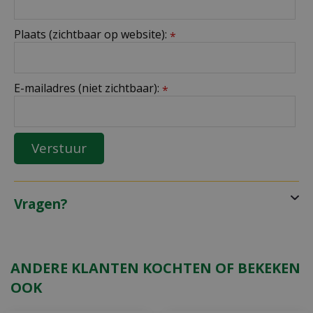
Plaats (zichtbaar op website):
*
E-mailadres (niet zichtbaar):
*
Vragen?
ANDERE KLANTEN KOCHTEN OF BEKEKEN
OOK