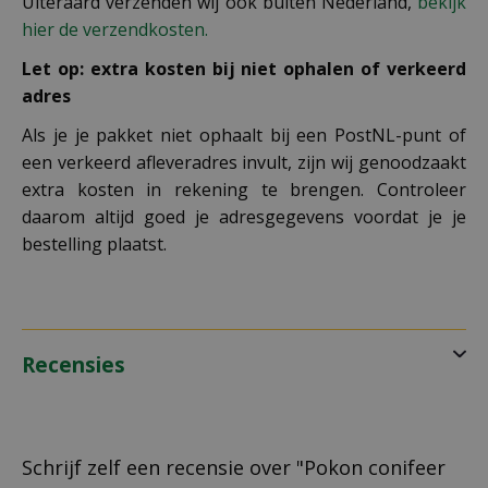
Uiteraard verzenden wij ook buiten Nederland,
bekijk
hier de verzendkosten.
Let op: extra kosten bij niet ophalen of verkeerd
adres
Als je je pakket niet ophaalt bij een PostNL-punt of
een verkeerd afleveradres invult, zijn wij genoodzaakt
extra kosten in rekening te brengen. Controleer
daarom altijd goed je adresgegevens voordat je je
bestelling plaatst.
Recensies
Schrijf zelf een recensie over "Pokon conifeer