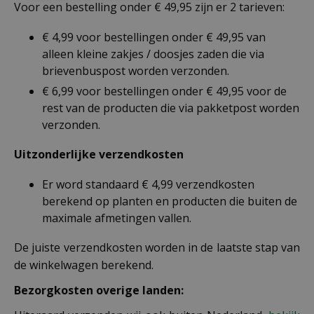
Voor een bestelling onder € 49,95 zijn er 2 tarieven:
€ 4,99 voor bestellingen onder € 49,95 van
alleen kleine zakjes / doosjes zaden die via
brievenbuspost worden verzonden.
€ 6,99 voor bestellingen onder € 49,95 voor de
rest van de producten die via pakketpost worden
verzonden.
Uitzonderlijke verzendkosten
Er word standaard € 4,99 verzendkosten
berekend op planten en producten die buiten de
maximale afmetingen vallen.
De juiste verzendkosten worden in de laatste stap van
de winkelwagen berekend.
Bezorgkosten overige landen: