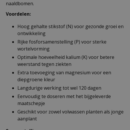
naaldbomen.
Voordelen:
Hoog gehalte stikstof (N) voor gezonde groei en
ontwikkeling
Rijke fosforsamenstelling (P) voor sterke
wortelvorming
Optimale hoeveelheid kalium (K) voor betere
weerstand tegen ziekten
Extra toevoeging van magnesium voor een
diepgroene kleur
Langdurige werking tot wel 120 dagen
Eenvoudig te doseren met het bijgeleverde
maatschepje
Geschikt voor zowel volwassen planten als jonge
aanplant