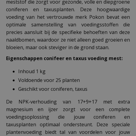
meststof die zorgt voor gezonde, volle en diepgroene
coniferen en taxusplanten. Deze hoogwaardige
voeding van het vertrouwde merk Pokon bevat een
optimale samenstelling van voedingsstoffen die
precies aansluit bij de specifieke behoeften van deze
naaldbomen, waardoor ze niet alleen goed groeien en
bloeien, maar ook steviger in de grond staan.
Eigenschappen conifeer en taxus voeding mest:
Inhoud 1 kg
Voldoende voor 25 planten
Geschikt voor coniferen, taxus
De NPK-verhouding van 17+9+17 met extra
magnesium en ijzer zorgt voor een complete
voedingsoplossing die jouw coniferen en
taxusplanten optimaal ondersteunt. Deze speciale
plantenvoeding biedt tal van voordelen voor jouw