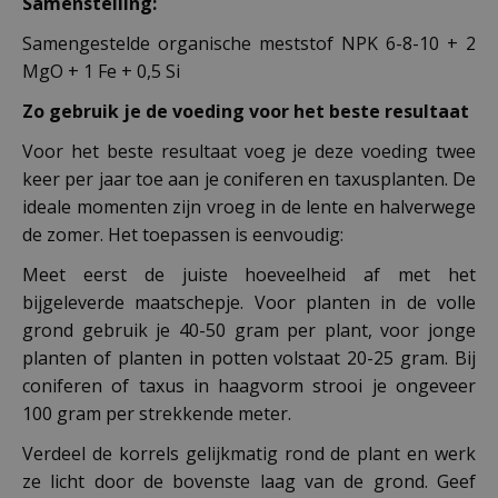
Samenstelling:
Samengestelde organische meststof NPK 6-8-10 + 2
MgO + 1 Fe + 0,5 Si
Zo gebruik je de voeding voor het beste resultaat
Voor het beste resultaat voeg je deze voeding twee
keer per jaar toe aan je coniferen en taxusplanten. De
ideale momenten zijn vroeg in de lente en halverwege
de zomer. Het toepassen is eenvoudig:
Meet eerst de juiste hoeveelheid af met het
bijgeleverde maatschepje. Voor planten in de volle
grond gebruik je 40-50 gram per plant, voor jonge
planten of planten in potten volstaat 20-25 gram. Bij
coniferen of taxus in haagvorm strooi je ongeveer
100 gram per strekkende meter.
Verdeel de korrels gelijkmatig rond de plant en werk
ze licht door de bovenste laag van de grond. Geef