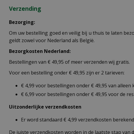
Verzending
Bezorging:
Om uw bestelling goed en veilig bij u thuis te laten b
geldt zowel voor Nederland als België.
Bezorgkosten Nederland:
Bestellingen van € 49,95 of meer verzenden wij gratis.
Voor een bestelling onder € 49,95 zijn er 2 tarieven:
€ 4,99 voor bestellingen onder € 49,95 van alleen
€ 6,99 voor bestellingen onder € 49,95 voor de re
Uitzonderlijke verzendkosten
Er word standaard € 4,99 verzendkosten berekend 
De juiste verzendkosten worden in de laatste stap van