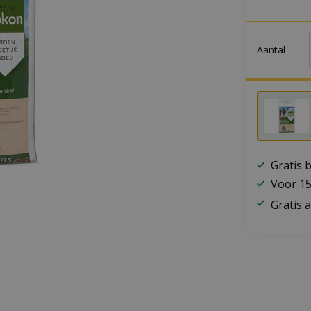
Aantal
Gratis 
Voor 15
Gratis a