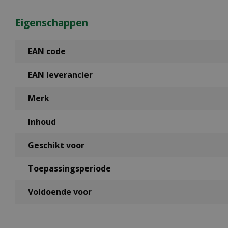
Eigenschappen
EAN code
EAN leverancier
Merk
Inhoud
Geschikt voor
Toepassingsperiode
Voldoende voor