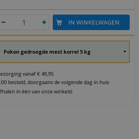
Pokon gedroogde mest korrel 5 kg
bezorging vanaf € 49,95
:00 besteld, doorgaans de volgende dag in huis
fhalen in één van onze winkels!