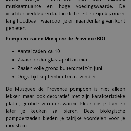
muskaatnuance en hoge voedingswaarde. De
vruchten verkleuren laat in de herfst en zijn bijzonder
lang houdbaar, waardoor je er maandenlang van kunt
genieten.
Pompoen zaden Musquee de Provence BIO:
Aantal zaden: ca. 10
Zaaien onder glas: april t/m mei
Zaaien volle grond buiten: mei t/m juni
Oogsttijd: september t/m november
De Musquee de Provence pompoen is niet alleen
lekker, maar ook decoratief met zijn karakteristieke
platte, geribde vorm en warme kleur die je tuin en
later je keuken zal sieren. Deze biologische
pompoenzaden bieden je talrijke voordelen voor je
moestuin.