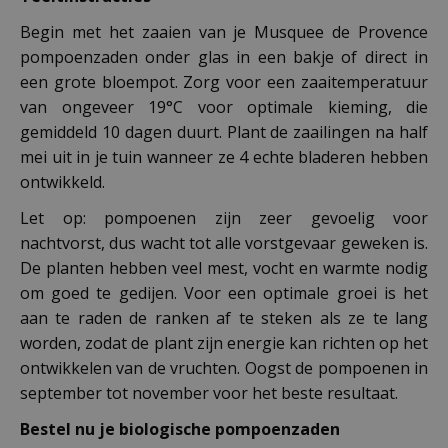
Begin met het zaaien van je Musquee de Provence
pompoenzaden onder glas in een bakje of direct in
een grote bloempot. Zorg voor een zaaitemperatuur
van ongeveer 19°C voor optimale kieming, die
gemiddeld 10 dagen duurt. Plant de zaailingen na half
mei uit in je tuin wanneer ze 4 echte bladeren hebben
ontwikkeld.
Let op: pompoenen zijn zeer gevoelig voor
nachtvorst, dus wacht tot alle vorstgevaar geweken is.
De planten hebben veel mest, vocht en warmte nodig
om goed te gedijen. Voor een optimale groei is het
aan te raden de ranken af te steken als ze te lang
worden, zodat de plant zijn energie kan richten op het
ontwikkelen van de vruchten. Oogst de pompoenen in
september tot november voor het beste resultaat.
Bestel nu je biologische pompoenzaden