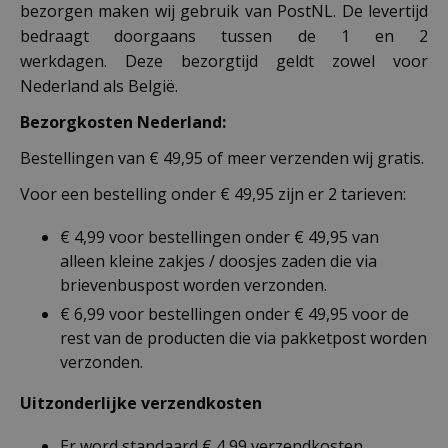
bezorgen maken wij gebruik van PostNL. De levertijd
bedraagt doorgaans tussen de 1 en 2
werkdagen. Deze bezorgtijd geldt zowel voor
Nederland als België.
Bezorgkosten Nederland:
Bestellingen van € 49,95 of meer verzenden wij gratis.
Voor een bestelling onder € 49,95 zijn er 2 tarieven:
€ 4,99 voor bestellingen onder € 49,95 van
alleen kleine zakjes / doosjes zaden die via
brievenbuspost worden verzonden.
€ 6,99 voor bestellingen onder € 49,95 voor de
rest van de producten die via pakketpost worden
verzonden.
Uitzonderlijke verzendkosten
Er word standaard € 4,99 verzendkosten