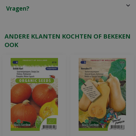
Vragen?
ANDERE KLANTEN KOCHTEN OF BEKEKEN
OOK