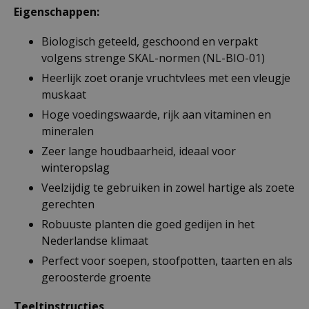
Eigenschappen:
Biologisch geteeld, geschoond en verpakt
volgens strenge SKAL-normen (NL-BIO-01)
Heerlijk zoet oranje vruchtvlees met een vleugje
muskaat
Hoge voedingswaarde, rijk aan vitaminen en
mineralen
Zeer lange houdbaarheid, ideaal voor
winteropslag
Veelzijdig te gebruiken in zowel hartige als zoete
gerechten
Robuuste planten die goed gedijen in het
Nederlandse klimaat
Perfect voor soepen, stoofpotten, taarten en als
geroosterde groente
Teeltinstructies