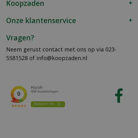
Koopzaden
Onze klantenservice
Vragen?
Neem gerust contact met ons op via
023-
5581528
of
info@koopzaden.nl