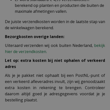
berekend op planten en producten die buiten de
maximale afmetingen vallen.
De juiste verzendkosten worden in de laatste stap van
de winkelwagen berekend.
Bezorgkosten overige landen:
Uiteraard verzenden wij ook buiten Nederland,
bekijk
hier de verzendkosten.
Let op: extra kosten bij niet ophalen of verkeerd
adres
Als je je pakket niet ophaalt bij een PostNL-punt of
een verkeerd afleveradres invult, zijn wij genoodzaakt
extra kosten in rekening te brengen. Controleer
daarom altijd goed je adresgegevens voordat je je
bestelling plaatst.