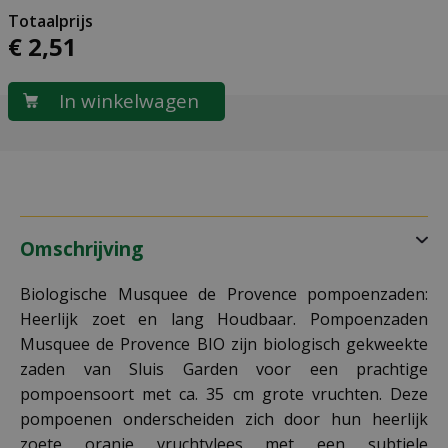
€
2
,
51
Omschrijving
Biologische Musquee de Provence pompoenzaden:
Heerlijk zoet en lang Houdbaar. Pompoenzaden
Musquee de Provence BIO zijn biologisch gekweekte
zaden van Sluis Garden voor een prachtige
pompoensoort met ca. 35 cm grote vruchten. Deze
pompoenen onderscheiden zich door hun heerlijk
zoete oranje vruchtvlees met een subtiele