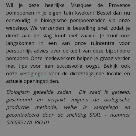
Wil je deze heerlijke Musquee de Provence
pompoenen in je eigen tuin kweken? Bestel dan nu
eenvoudig je biologische pompoenzaden via onze
webshop. We verzenden je bestelling snel, zodat je
direct aan de slag kunt met zaaien. Je kunt ook
langskomen in een van onze tuincentra voor
persoonlijk advies over de teelt van deze bijzondere
pompoen. Onze medewerkers helpen je graag verder
met tips voor een succesvolle oogst. Bekijk ook
onze
vestigingen
voor de dichtstbijzijnde locatie en
actuele openingstijden.
Biologisch geteelde zaden Dit zaad is geteeld,
geschoond en verpakt volgens de biologische
productie methode, welke is vastgelegd en
gecontroleerd door de stichting SKAL – nummer
026035 / NL-BIO-01