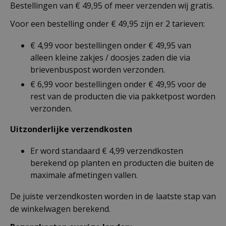
Bestellingen van € 49,95 of meer verzenden wij gratis.
Voor een bestelling onder € 49,95 zijn er 2 tarieven:
€ 4,99 voor bestellingen onder € 49,95 van
alleen kleine zakjes / doosjes zaden die via
brievenbuspost worden verzonden.
€ 6,99 voor bestellingen onder € 49,95 voor de
rest van de producten die via pakketpost worden
verzonden.
Uitzonderlijke verzendkosten
Er word standaard € 4,99 verzendkosten
berekend op planten en producten die buiten de
maximale afmetingen vallen.
De juiste verzendkosten worden in de laatste stap van
de winkelwagen berekend.