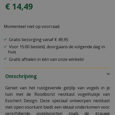
€
14
,
49
Momenteel niet op voorraad.
Gratis bezorging vanaf € 49,95
Voor 15:00 besteld, doorgaans de volgende dag in
huis
Gratis afhalen in één van onze winkels!
Omschrijving
Geniet van het rustgevende getjilp van vogels in je
tuin met de Roodborst nestkast vogelhuisje van
Esschert Design. Deze speciaal ontworpen nestkast
met open voorkant biedt een ideaal onderkomen voor
verschillende vogelsoorten zoals de grauwe