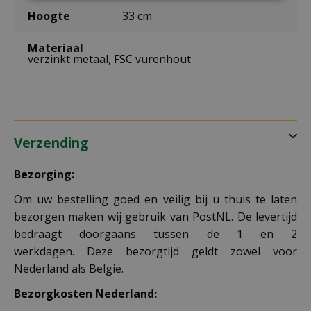
Hoogte
33 cm
Materiaal
verzinkt metaal, FSC vurenhout
Verzending
Bezorging:
Om uw bestelling goed en veilig bij u thuis te laten
bezorgen maken wij gebruik van PostNL. De levertijd
bedraagt doorgaans tussen de 1 en 2
werkdagen. Deze bezorgtijd geldt zowel voor
Nederland als België.
Bezorgkosten Nederland: