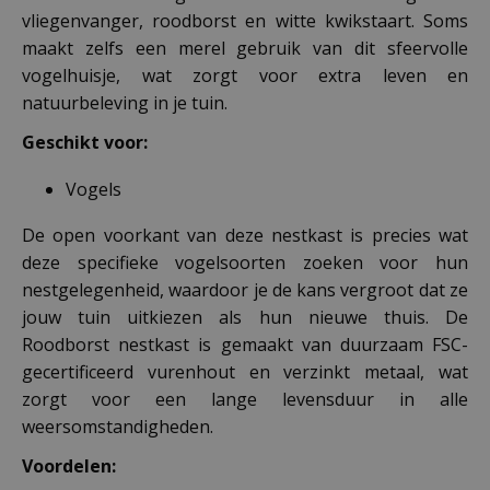
vliegenvanger, roodborst en witte kwikstaart. Soms
maakt zelfs een merel gebruik van dit sfeervolle
vogelhuisje, wat zorgt voor extra leven en
natuurbeleving in je tuin.
Geschikt voor:
Vogels
De open voorkant van deze nestkast is precies wat
deze specifieke vogelsoorten zoeken voor hun
nestgelegenheid, waardoor je de kans vergroot dat ze
jouw tuin uitkiezen als hun nieuwe thuis. De
Roodborst nestkast is gemaakt van duurzaam FSC-
gecertificeerd vurenhout en verzinkt metaal, wat
zorgt voor een lange levensduur in alle
weersomstandigheden.
Voordelen: