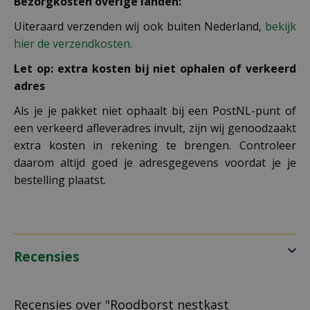
Bezorgkosten overige landen:
Uiteraard verzenden wij ook buiten Nederland,
bekijk
hier de verzendkosten.
Let op: extra kosten bij niet ophalen of verkeerd
adres
Als je je pakket niet ophaalt bij een PostNL-punt of
een verkeerd afleveradres invult, zijn wij genoodzaakt
extra kosten in rekening te brengen. Controleer
daarom altijd goed je adresgegevens voordat je je
bestelling plaatst.
Recensies
Recensies over "Roodborst nestkast