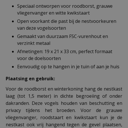
Speciaal ontworpen voor roodborst, grauwe
vliegenvanger en witte kwikstaart
Open voorkant die past bij de nestvoorkeuren
van deze vogelsoorten
Gemaakt van duurzaam FSC-vurenhout en
verzinkt metaal
Afmetingen: 19 x 21 x 33 cm, perfect formaat
voor de doelsoorten
Eenvoudig op te hangen in je tuin of aan je huis
Plaatsing en gebruik:
Voor de roodborst en winterkoning hang de nestkast
laag (tot 1,5 meter) in dichte begroeiing of onder
dakranden. Deze vogels houden van beschutting en
privacy tijdens het broeden. Voor de grauwe
vliegenvanger, roodstaart en kwikstaart kun je de
nestkast ook vrij hangend tegen de gevel plaatsen,