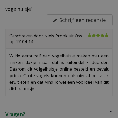
vogelhuisje"
Schrijf een recensie
Geschreven door
Niels Pronk
uit Oss
op
17-04-14
Wilde eerst zelf een vogelhuisje maken met een
zinken dakje maar dat is uiteindelijk duurder.
Daarom dit volgelhuisje online besteld en bevalt
prima. Grote vogels kunnen ook niet al het voer
eruit eten en dat vind ik wel een voordeel van dit
dichte huisje.
Vragen?