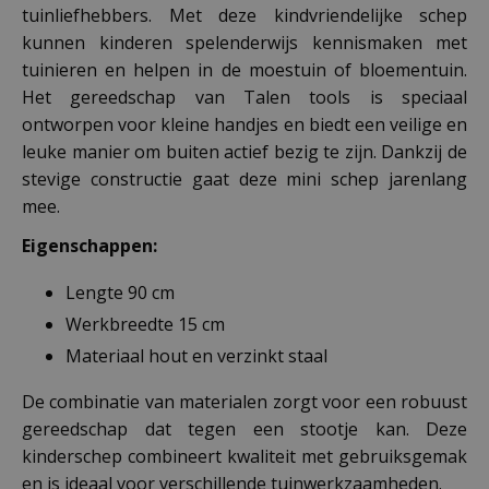
tuinliefhebbers. Met deze kindvriendelijke schep
kunnen kinderen spelenderwijs kennismaken met
tuinieren en helpen in de moestuin of bloementuin.
Het gereedschap van Talen tools is speciaal
ontworpen voor kleine handjes en biedt een veilige en
leuke manier om buiten actief bezig te zijn. Dankzij de
stevige constructie gaat deze mini schep jarenlang
mee.
Eigenschappen:
Lengte 90 cm
Werkbreedte 15 cm
Materiaal hout en verzinkt staal
De combinatie van materialen zorgt voor een robuust
gereedschap dat tegen een stootje kan. Deze
kinderschep combineert kwaliteit met gebruiksgemak
en is ideaal voor verschillende tuinwerkzaamheden.