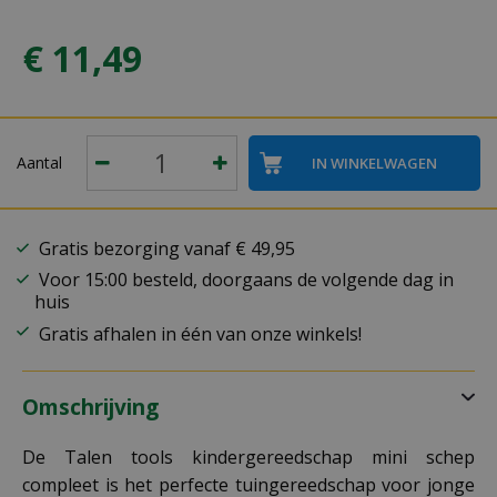
€
11
,
49
Aantal
Gratis bezorging vanaf € 49,95
Voor 15:00 besteld, doorgaans de volgende dag in
huis
Gratis afhalen in één van onze winkels!
Omschrijving
De Talen tools kindergereedschap mini schep
compleet is het perfecte tuingereedschap voor jonge