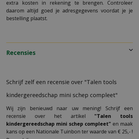
extra kosten in rekening te brengen. Controleer
daarom altijd goed je adresgegevens voordat je je
bestelling plaatst.
Recensies
Schrijf zelf een recensie over "Talen tools
kindergereedschap mini schep compleet"
Wij zijn benieuwd naar uw mening! Schrijf een
recensie over het artikel
"Talen tools
kindergereedschap mini schep compleet"
en maak
kans op een Nationale Tuinbon ter waarde van € 25,- !