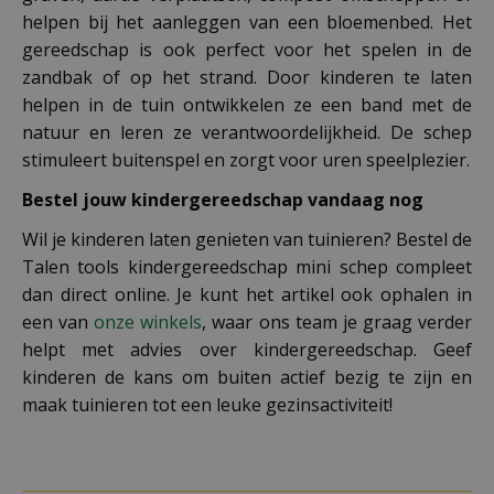
helpen bij het aanleggen van een bloemenbed. Het
gereedschap is ook perfect voor het spelen in de
zandbak of op het strand. Door kinderen te laten
helpen in de tuin ontwikkelen ze een band met de
natuur en leren ze verantwoordelijkheid. De schep
stimuleert buitenspel en zorgt voor uren speelplezier.
Bestel jouw kindergereedschap vandaag nog
Wil je kinderen laten genieten van tuinieren? Bestel de
Talen tools kindergereedschap mini schep compleet
dan direct online. Je kunt het artikel ook ophalen in
een van
onze winkels
, waar ons team je graag verder
helpt met advies over kindergereedschap. Geef
kinderen de kans om buiten actief bezig te zijn en
maak tuinieren tot een leuke gezinsactiviteit!