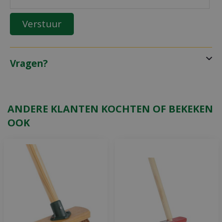
Vragen?
ANDERE KLANTEN KOCHTEN OF BEKEKEN
OOK