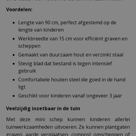
Voordelen:
Lengte van 90 cm, perfect afgestemd op de
lengte van kinderen
Werkbreedte van 15 cm voor efficiënt graven en
scheppen
Gemaakt van duurzaam hout en verzinkt staal
Stevig blad dat bestand is tegen intensief
gebruik
Comfortabele houten steel die goed in de hand
ligt
Geschikt voor kinderen vanaf ongeveer 3 jaar
Veelzijdig inzetbaar in de tuin
Met deze mini schep kunnen kinderen allerlei
tuinwerkzaamheden uitvoeren. Ze kunnen plantgaten
graven, aarde verplaatsen, compost omscheppen of