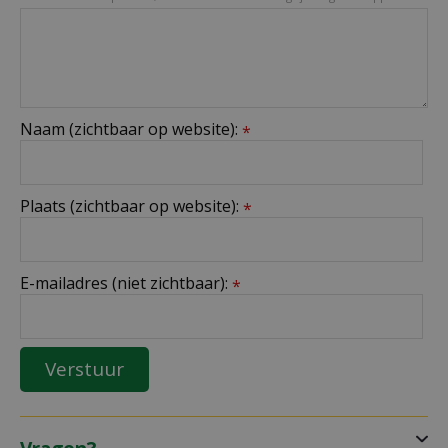
Naam (zichtbaar op website):
*
Plaats (zichtbaar op website):
*
E-mailadres (niet zichtbaar):
*