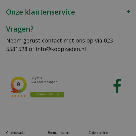
Onze klantenservice
Vragen?
Neem gerust contact met ons op via
023-
5581528
of
info@koopzaden.nl
Groentezaden
Bloemen zaden
Zaden online