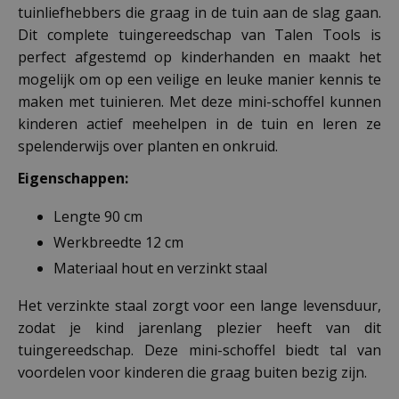
tuinliefhebbers die graag in de tuin aan de slag gaan.
Dit complete tuingereedschap van Talen Tools is
perfect afgestemd op kinderhanden en maakt het
mogelijk om op een veilige en leuke manier kennis te
maken met tuinieren. Met deze mini-schoffel kunnen
kinderen actief meehelpen in de tuin en leren ze
spelenderwijs over planten en onkruid.
Eigenschappen:
Lengte 90 cm
Werkbreedte 12 cm
Materiaal hout en verzinkt staal
Het verzinkte staal zorgt voor een lange levensduur,
zodat je kind jarenlang plezier heeft van dit
tuingereedschap. Deze mini-schoffel biedt tal van
voordelen voor kinderen die graag buiten bezig zijn.