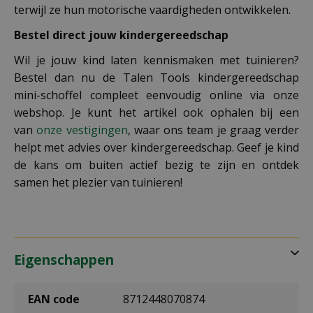
terwijl ze hun motorische vaardigheden ontwikkelen.
Bestel direct jouw kindergereedschap
Wil je jouw kind laten kennismaken met tuinieren?
Bestel dan nu de Talen Tools kindergereedschap
mini-schoffel compleet eenvoudig online via onze
webshop. Je kunt het artikel ook ophalen bij een
van
onze vestigingen
, waar ons team je graag verder
helpt met advies over kindergereedschap. Geef je kind
de kans om buiten actief bezig te zijn en ontdek
samen het plezier van tuinieren!
Eigenschappen
EAN code
8712448070874