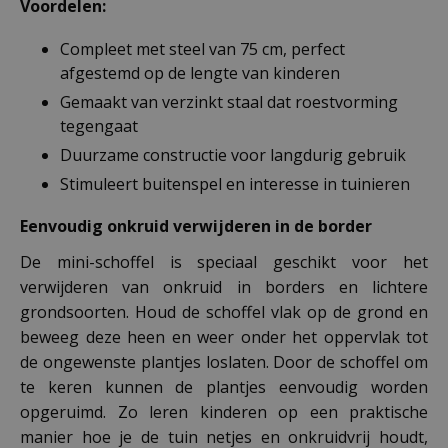
Voordelen:
Compleet met steel van 75 cm, perfect
afgestemd op de lengte van kinderen
Gemaakt van verzinkt staal dat roestvorming
tegengaat
Duurzame constructie voor langdurig gebruik
Stimuleert buitenspel en interesse in tuinieren
Eenvoudig onkruid verwijderen in de border
De mini-schoffel is speciaal geschikt voor het
verwijderen van onkruid in borders en lichtere
grondsoorten. Houd de schoffel vlak op de grond en
beweeg deze heen en weer onder het oppervlak tot
de ongewenste plantjes loslaten. Door de schoffel om
te keren kunnen de plantjes eenvoudig worden
opgeruimd. Zo leren kinderen op een praktische
manier hoe je de tuin netjes en onkruidvrij houdt,