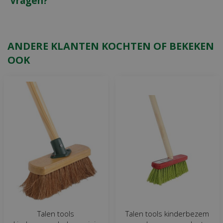
Vragen?
ANDERE KLANTEN KOCHTEN OF BEKEKEN
OOK
Talen tools
Talen tools kinderbezem