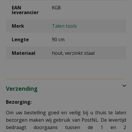
EAN
KG8
leverancier
Merk
Talen tools
Lengte
90 cm
Materiaal
hout, verzinkt staal
Verzending
Bezorging:
Om uw bestelling goed en veilig bij u thuis te laten
bezorgen maken wij gebruik van PostNL. De levertijd
bedraagt doorgaans tussen de 1 en 2