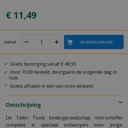
€
11
,
49
Aantal
Gratis bezorging vanaf € 49,95
Voor 15:00 besteld, doorgaans de volgende dag in
huis
Gratis afhalen in één van onze winkels!
Omschrijving
De Talen Tools kindergereedschap mini-schoffel
compleet is speciaal ontworpen voor jonge