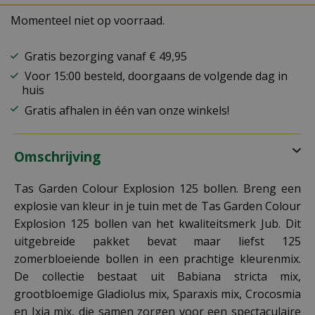
Momenteel niet op voorraad.
Gratis bezorging vanaf € 49,95
Voor 15:00 besteld, doorgaans de volgende dag in
huis
Gratis afhalen in één van onze winkels!
Omschrijving
Tas Garden Colour Explosion 125 bollen. Breng een
explosie van kleur in je tuin met de Tas Garden Colour
Explosion 125 bollen van het kwaliteitsmerk Jub. Dit
uitgebreide pakket bevat maar liefst 125
zomerbloeiende bollen in een prachtige kleurenmix.
De collectie bestaat uit Babiana stricta mix,
grootbloemige Gladiolus mix, Sparaxis mix, Crocosmia
en Ixia mix, die samen zorgen voor een spectaculaire