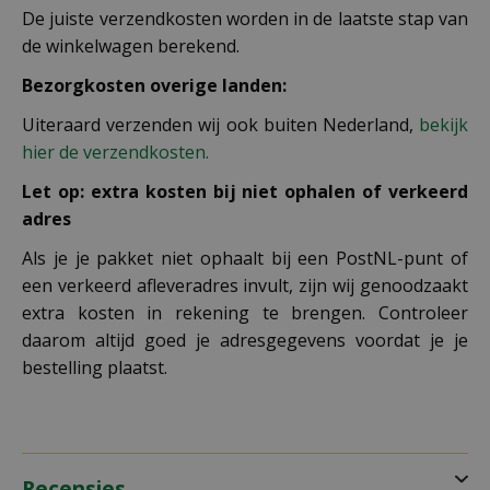
De juiste verzendkosten worden in de laatste stap van
de winkelwagen berekend.
Bezorgkosten overige landen:
Uiteraard verzenden wij ook buiten Nederland,
bekijk
hier de verzendkosten.
Let op: extra kosten bij niet ophalen of verkeerd
adres
Als je je pakket niet ophaalt bij een PostNL-punt of
een verkeerd afleveradres invult, zijn wij genoodzaakt
extra kosten in rekening te brengen. Controleer
daarom altijd goed je adresgegevens voordat je je
bestelling plaatst.
Recensies