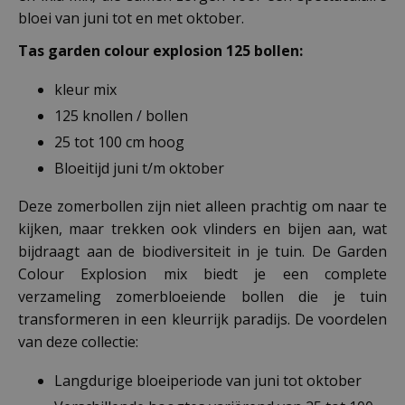
bloei van juni tot en met oktober.
Tas garden colour explosion 125 bollen:
kleur mix
125 knollen / bollen
25 tot 100 cm hoog
Bloeitijd juni t/m oktober
Deze zomerbollen zijn niet alleen prachtig om naar te
kijken, maar trekken ook vlinders en bijen aan, wat
bijdraagt aan de biodiversiteit in je tuin. De Garden
Colour Explosion mix biedt je een complete
verzameling zomerbloeiende bollen die je tuin
transformeren in een kleurrijk paradijs. De voordelen
van deze collectie:
Langdurige bloeiperiode van juni tot oktober