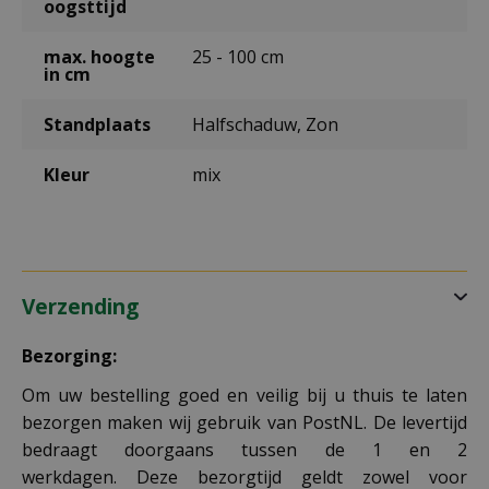
oogsttijd
max. hoogte
25 - 100 cm
in cm
Standplaats
Halfschaduw, Zon
Kleur
mix
Verzending
Bezorging:
Om uw bestelling goed en veilig bij u thuis te laten
bezorgen maken wij gebruik van PostNL. De levertijd
bedraagt doorgaans tussen de 1 en 2
werkdagen. Deze bezorgtijd geldt zowel voor