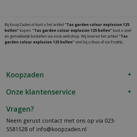
Bij KoopZaden.nl kunt u het artikel
"Tas garden colour explosion 125
bollen"
kopen.
"Tas garden colour explosion 125 bollen"
kunt u snel
en gemakkelijk bestellen via onze webshop. Wij leveren het artikel
"Tas
garden colour explosion 125 bollen"
snel bij u thuis af via PostNL.
Koopzaden
Onze klantenservice
Vragen?
Neem gerust contact met ons op via
023-
5581528
of
info@koopzaden.nl