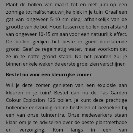
Plant de bollen van maart tot en met juni op een
zonnige tot halfschaduwrijke plek in je tuin. Graaf een
gat van ongeveer 5-10 cm diep, afhankelijk van de
grootte van de bol. Houd tussen de bollen een afstand
van ongeveer 10-15 cm aan voor een natuurlijk effect.
De bollen gedijen het beste in goed doorlatende
grond. Geef ze regelmatig water, maar voorkom dat
ze in te natte grond staan. Na het planten zul je
binnen enkele weken de eerste groei zien verschijnen.
Bestel nu voor een kleurrijke zomer
Wil je deze zomer genieten van een explosie aan
kleuren in je tuin? Bestel dan nu de Tas Garden
Colour Explosion 125 bollen. Je kunt deze prachtige
bollenmix eenvoudig online bestellen of bezoeken bij
een van onze tuincentra. Onze medewerkers staan
klaar om je te adviseren over de beste plantmethode
en verzorging. Kom langs in een van