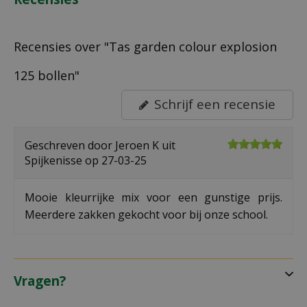
Recensies over "Tas garden colour explosion
125 bollen"
Schrijf een recensie
Geschreven door
Jeroen K
uit
Spijkenisse op
27-03-25
Mooie kleurrijke mix voor een gunstige prijs.
Meerdere zakken gekocht voor bij onze school.
Vragen?