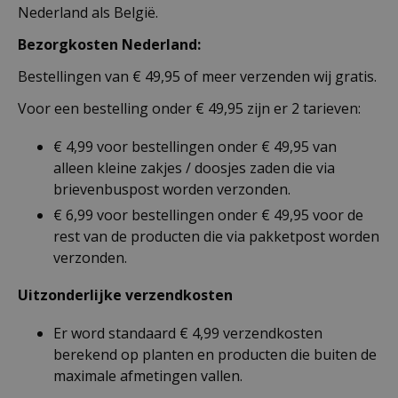
Nederland als België.
Bezorgkosten Nederland:
Bestellingen van € 49,95 of meer verzenden wij gratis.
Voor een bestelling onder € 49,95 zijn er 2 tarieven:
€ 4,99 voor bestellingen onder € 49,95 van
alleen kleine zakjes / doosjes zaden die via
brievenbuspost worden verzonden.
€ 6,99 voor bestellingen onder € 49,95 voor de
rest van de producten die via pakketpost worden
verzonden.
Uitzonderlijke verzendkosten
Er word standaard € 4,99 verzendkosten
berekend op planten en producten die buiten de
maximale afmetingen vallen.