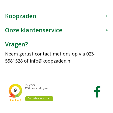
Koopzaden
Onze klantenservice
Vragen?
Neem gerust contact met ons op via
023-
5581528
of
info@koopzaden.nl