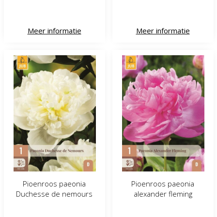
Meer informatie
Meer informatie
Pioenroos paeonia
Pioenroos paeonia
Duchesse de nemours
alexander fleming