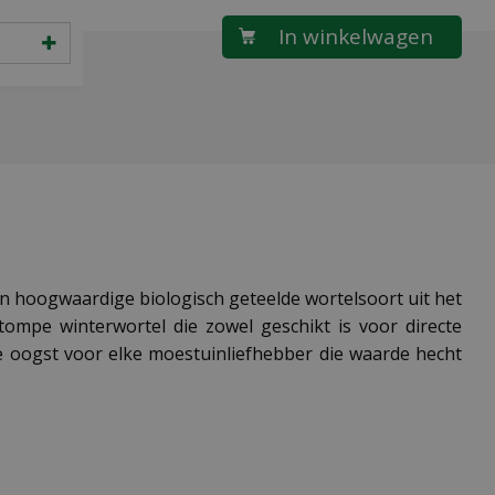
een hoogwaardige biologisch geteelde wortelsoort uit het
tompe winterwortel die zowel geschikt is voor directe
e oogst voor elke moestuinliefhebber die waarde hecht