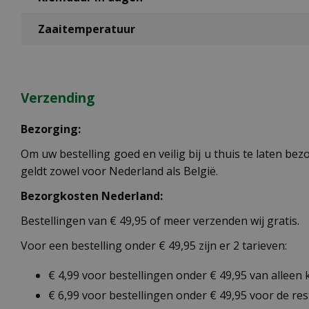
Zaaitemperatuur
Verzending
Bezorging:
Om uw bestelling goed en veilig bij u thuis te laten b
geldt zowel voor Nederland als België.
Bezorgkosten Nederland:
Bestellingen van € 49,95 of meer verzenden wij gratis.
Voor een bestelling onder € 49,95 zijn er 2 tarieven:
€ 4,99 voor bestellingen onder € 49,95 van alleen
€ 6,99 voor bestellingen onder € 49,95 voor de re