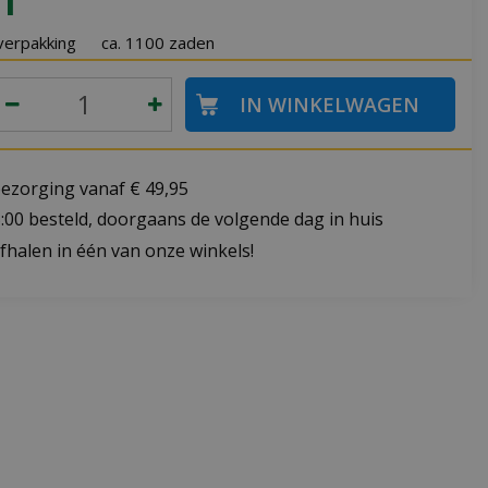
1
verpakking
ca. 1100 zaden
bezorging vanaf € 49,95
:00 besteld, doorgaans de volgende dag in huis
fhalen in één van onze winkels!