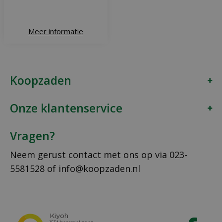
Meer informatie
Koopzaden
Onze klantenservice
Vragen?
Neem gerust contact met ons op via
023-
5581528
of
info@koopzaden.nl