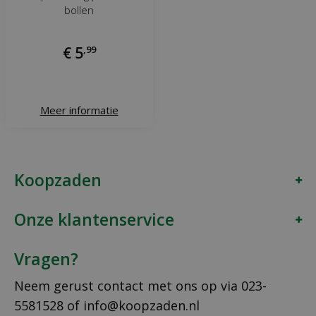
bollen
€
5
,
99
Meer informatie
Koopzaden
Onze klantenservice
Vragen?
Neem gerust contact met ons op via
023-
5581528
of
info@koopzaden.nl