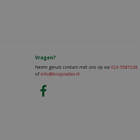
Vragen?
Neem gerust contact met ons op via
023-5581528
of
info@koopzaden.nl