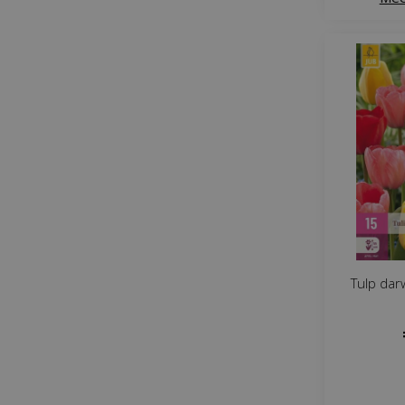
Tulp dar