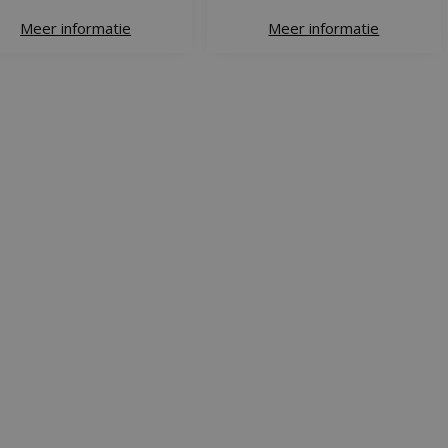
Meer informatie
Meer informatie