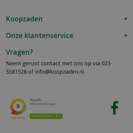
Koopzaden
Onze klantenservice
Vragen?
Neem gerust contact met ons op via
023-
5581528
of
info@koopzaden.nl