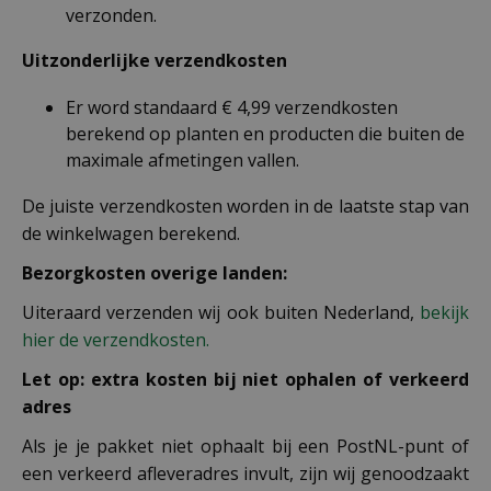
verzonden.
Uitzonderlijke verzendkosten
Er word standaard € 4,99 verzendkosten
berekend op planten en producten die buiten de
maximale afmetingen vallen.
De juiste verzendkosten worden in de laatste stap van
de winkelwagen berekend.
Bezorgkosten overige landen:
Uiteraard verzenden wij ook buiten Nederland,
bekijk
hier de verzendkosten.
Let op: extra kosten bij niet ophalen of verkeerd
adres
Als je je pakket niet ophaalt bij een PostNL-punt of
een verkeerd afleveradres invult, zijn wij genoodzaakt