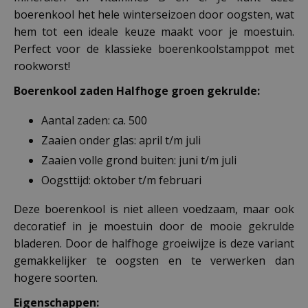
boerenkool het hele winterseizoen door oogsten, wat
hem tot een ideale keuze maakt voor je moestuin.
Perfect voor de klassieke boerenkoolstamppot met
rookworst!
Boerenkool zaden Halfhoge groen gekrulde:
Aantal zaden: ca. 500
Zaaien onder glas: april t/m juli
Zaaien volle grond buiten: juni t/m juli
Oogsttijd: oktober t/m februari
Deze boerenkool is niet alleen voedzaam, maar ook
decoratief in je moestuin door de mooie gekrulde
bladeren. Door de halfhoge groeiwijze is deze variant
gemakkelijker te oogsten en te verwerken dan
hogere soorten.
Eigenschappen: