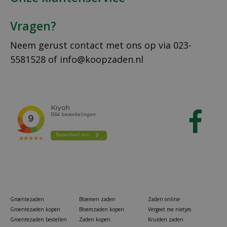
Vragen?
Neem gerust contact met ons op via
023-
5581528
of
info@koopzaden.nl
Groentezaden
Bloemen zaden
Zaden online
Groentezaden kopen
Bloemzaden kopen
Vergeet me nietjes
Groentezaden bestellen
Zaden kopen
Kruiden zaden