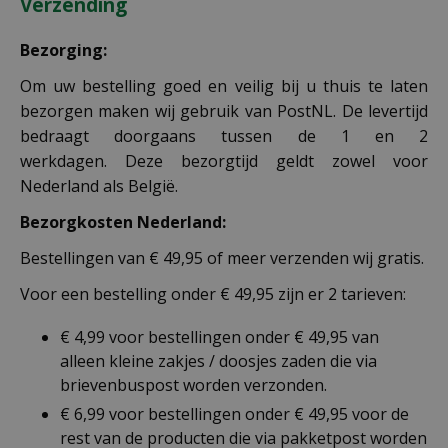
Verzending
Bezorging:
Om uw bestelling goed en veilig bij u thuis te laten
bezorgen maken wij gebruik van PostNL. De levertijd
bedraagt doorgaans tussen de 1 en 2
werkdagen. Deze bezorgtijd geldt zowel voor
Nederland als België.
Bezorgkosten Nederland:
Bestellingen van € 49,95 of meer verzenden wij gratis.
Voor een bestelling onder € 49,95 zijn er 2 tarieven:
€ 4,99 voor bestellingen onder € 49,95 van
alleen kleine zakjes / doosjes zaden die via
brievenbuspost worden verzonden.
€ 6,99 voor bestellingen onder € 49,95 voor de
rest van de producten die via pakketpost worden