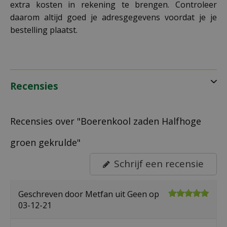
extra kosten in rekening te brengen. Controleer
daarom altijd goed je adresgegevens voordat je je
bestelling plaatst.
Recensies
Recensies over "Boerenkool zaden Halfhoge
groen gekrulde"
Schrijf een recensie
Geschreven door
Metfan
uit Geen op
03-12-21