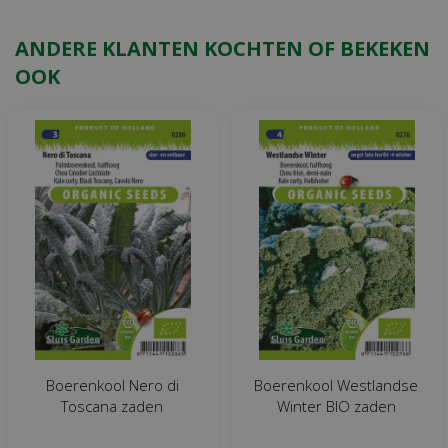
ANDERE KLANTEN KOCHTEN OF BEKEKEN
OOK
Boerenkool Nero di
Boerenkool Westlandse
Toscana zaden
Winter BIO zaden