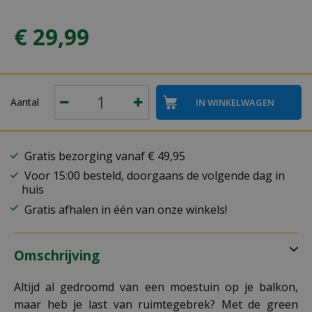
€
29
,
99
Aantal
Gratis bezorging vanaf € 49,95
Voor 15:00 besteld, doorgaans de volgende dag in
huis
Gratis afhalen in één van onze winkels!
Omschrijving
Altijd al gedroomd van een moestuin op je balkon,
maar heb je last van ruimtegebrek? Met de green