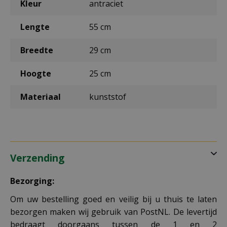
Kleur
antraciet
Lengte
55 cm
Breedte
29 cm
Hoogte
25 cm
Materiaal
kunststof
Verzending
Bezorging:
Om uw bestelling goed en veilig bij u thuis te laten
bezorgen maken wij gebruik van PostNL. De levertijd
bedraagt doorgaans tussen de 1 en 2