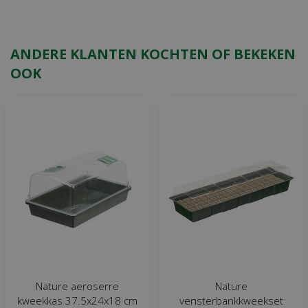
ANDERE KLANTEN KOCHTEN OF BEKEKEN
OOK
Nature aeroserre
Nature
kweekkas 37.5x24x18 cm
vensterbankkweekset