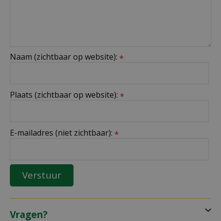
Naam (zichtbaar op website):
*
Plaats (zichtbaar op website):
*
E-mailadres (niet zichtbaar):
*
Vragen?