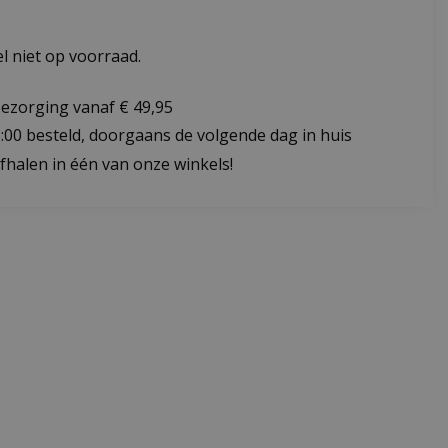
 niet op voorraad.
bezorging vanaf € 49,95
:00 besteld, doorgaans de volgende dag in huis
fhalen in één van onze winkels!