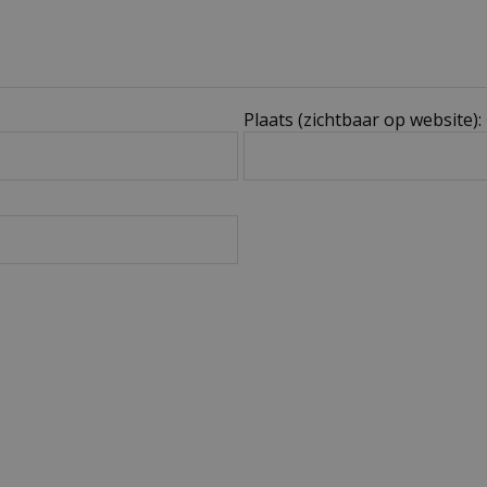
Plaats (zichtbaar op website):