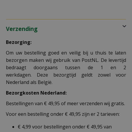
Verzending
Bezorging:
Om uw bestelling goed en veilig bij u thuis te laten
bezorgen maken wij gebruik van PostNL. De levertijd
bedraagt doorgaans tussen de 1 en 2
werkdagen. Deze bezorgtijd geldt zowel voor
Nederland als België.
Bezorgkosten Nederland:
Bestellingen van € 49,95 of meer verzenden wij gratis.
Voor een bestelling onder € 49,95 zijn er 2 tarieven:
€ 4,99 voor bestellingen onder € 49,95 van