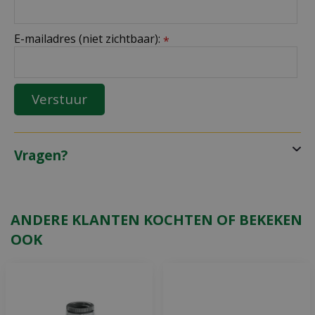
E-mailadres (niet zichtbaar):
*
Vragen?
ANDERE KLANTEN KOCHTEN OF BEKEKEN
OOK