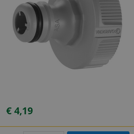
€
4
,
19