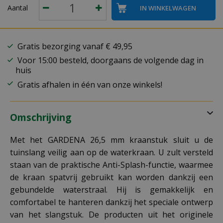
Aantal
Gratis bezorging vanaf € 49,95
Voor 15:00 besteld, doorgaans de volgende dag in
huis
Gratis afhalen in één van onze winkels!
Omschrijving
Met het GARDENA 26,5 mm kraanstuk sluit u de
tuinslang veilig aan op de waterkraan. U zult versteld
staan van de praktische Anti-Splash-functie, waarmee
de kraan spatvrij gebruikt kan worden dankzij een
gebundelde waterstraal. Hij is gemakkelijk en
comfortabel te hanteren dankzij het speciale ontwerp
van het slangstuk. De producten uit het originele