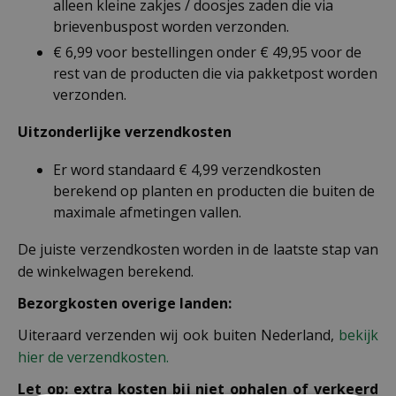
alleen kleine zakjes / doosjes zaden die via
brievenbuspost worden verzonden.
€ 6,99 voor bestellingen onder € 49,95 voor de
rest van de producten die via pakketpost worden
verzonden.
Uitzonderlijke verzendkosten
Er word standaard € 4,99 verzendkosten
berekend op planten en producten die buiten de
maximale afmetingen vallen.
De juiste verzendkosten worden in de laatste stap van
de winkelwagen berekend.
Bezorgkosten overige landen:
Uiteraard verzenden wij ook buiten Nederland,
bekijk
hier de verzendkosten.
Let op: extra kosten bij niet ophalen of verkeerd