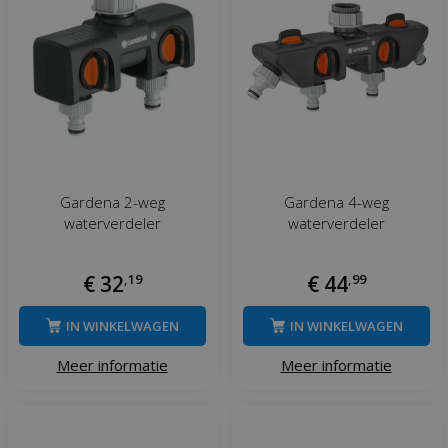
Gardena 2-weg
Gardena 4-weg
waterverdeler
waterverdeler
€
32
,
19
€
44
,
99
IN WINKELWAGEN
IN WINKELWAGEN
Meer informatie
Meer informatie