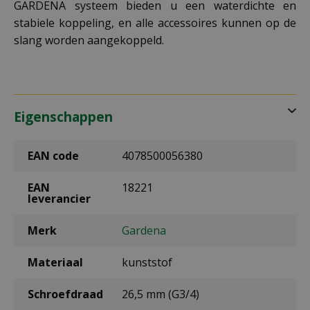
GARDENA systeem bieden u een waterdichte en
stabiele koppeling, en alle accessoires kunnen op de
slang worden aangekoppeld.
Eigenschappen
EAN code
4078500056380
EAN
18221
leverancier
Merk
Gardena
Materiaal
kunststof
Schroefdraad
26,5 mm (G3/4)