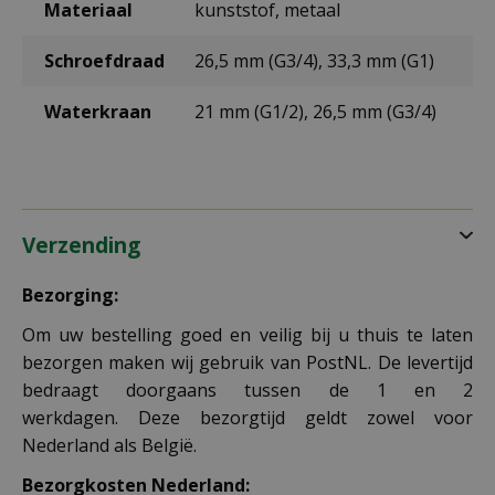
Materiaal
kunststof, metaal
Schroefdraad
26,5 mm (G3/4), 33,3 mm (G1)
Waterkraan
21 mm (G1/2), 26,5 mm (G3/4)
Verzending
Bezorging:
Om uw bestelling goed en veilig bij u thuis te laten
bezorgen maken wij gebruik van PostNL. De levertijd
bedraagt doorgaans tussen de 1 en 2
werkdagen. Deze bezorgtijd geldt zowel voor
Nederland als België.
Bezorgkosten Nederland: