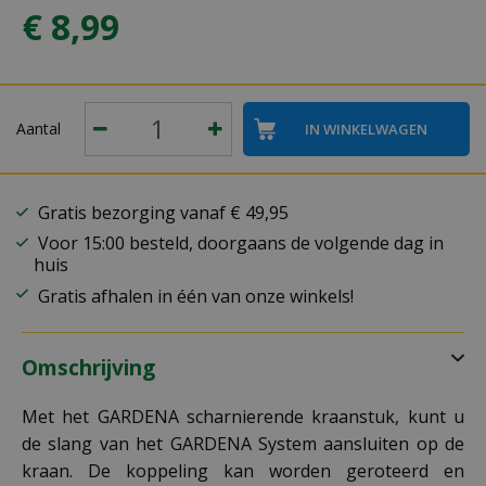
€
8
,
99
Aantal
Gratis bezorging vanaf € 49,95
Voor 15:00 besteld, doorgaans de volgende dag in
huis
Gratis afhalen in één van onze winkels!
Omschrijving
Met het GARDENA scharnierende kraanstuk, kunt u
de slang van het GARDENA System aansluiten op de
kraan. De koppeling kan worden geroteerd en