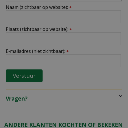
Naam (zichtbaar op website):
*
Plaats (zichtbaar op website):
*
E-mailadres (niet zichtbaar):
*
Vragen?
ANDERE KLANTEN KOCHTEN OF BEKEKEN