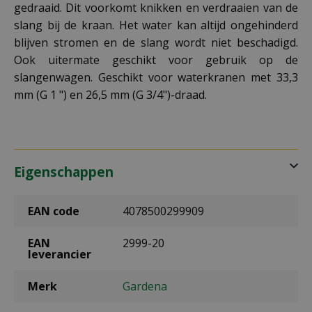
gedraaid. Dit voorkomt knikken en verdraaien van de
slang bij de kraan. Het water kan altijd ongehinderd
blijven stromen en de slang wordt niet beschadigd.
Ook uitermate geschikt voor gebruik op de
slangenwagen. Geschikt voor waterkranen met 33,3
mm (G 1 ") en 26,5 mm (G 3/4")-draad.
Eigenschappen
EAN code
4078500299909
EAN
2999-20
leverancier
Merk
Gardena