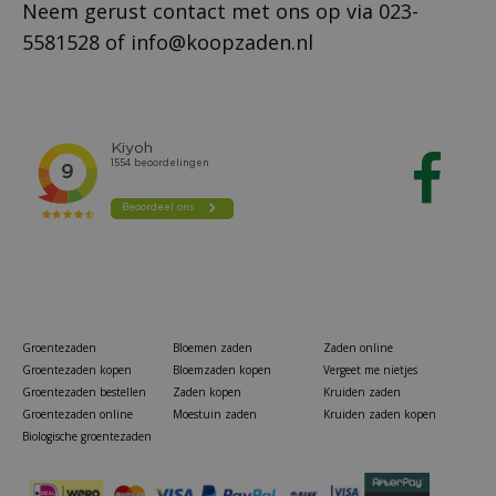
Neem gerust contact met ons op via
023-
5581528
of
info@koopzaden.nl
Groentezaden
Bloemen zaden
Zaden online
Groentezaden kopen
Bloemzaden kopen
Vergeet me nietjes
Groentezaden bestellen
Zaden kopen
Kruiden zaden
Groentezaden online
Moestuin zaden
Kruiden zaden kopen
Biologische groentezaden