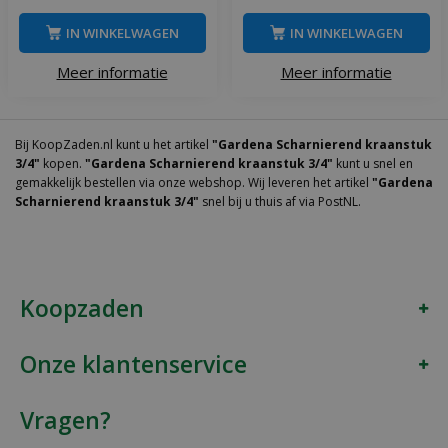
IN WINKELWAGEN
IN WINKELWAGEN
Meer informatie
Meer informatie
Bij KoopZaden.nl kunt u het artikel
"Gardena Scharnierend kraanstuk
3/4"
kopen.
"Gardena Scharnierend kraanstuk 3/4"
kunt u snel en
gemakkelijk bestellen via onze webshop. Wij leveren het artikel
"Gardena
Scharnierend kraanstuk 3/4"
snel bij u thuis af via PostNL.
Koopzaden
Onze klantenservice
Vragen?