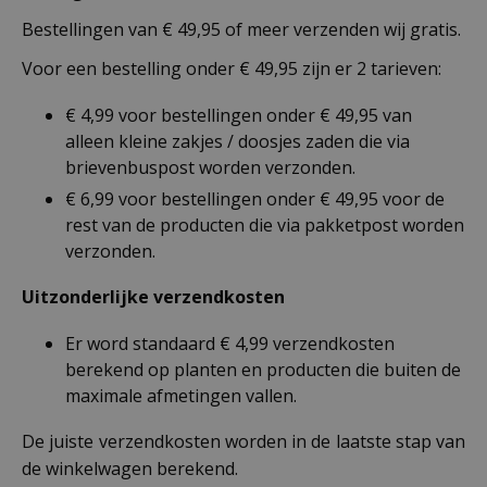
Bestellingen van € 49,95 of meer verzenden wij gratis.
Voor een bestelling onder € 49,95 zijn er 2 tarieven:
€ 4,99 voor bestellingen onder € 49,95 van
alleen kleine zakjes / doosjes zaden die via
brievenbuspost worden verzonden.
€ 6,99 voor bestellingen onder € 49,95 voor de
rest van de producten die via pakketpost worden
verzonden.
Uitzonderlijke verzendkosten
Er word standaard € 4,99 verzendkosten
berekend op planten en producten die buiten de
maximale afmetingen vallen.
De juiste verzendkosten worden in de laatste stap van
de winkelwagen berekend.