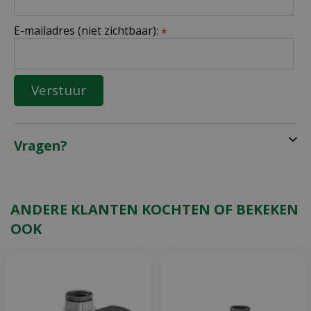
E-mailadres (niet zichtbaar):
*
Vragen?
ANDERE KLANTEN KOCHTEN OF BEKEKEN
OOK