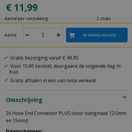
€
11
,
99
Aantal per verpakking
2 stuks
Aantal
Gratis bezorging vanaf € 49,95
Voor 15:00 besteld, doorgaans de volgende dag in
huis
Gratis afhalen in één van onze winkels!
Omschrijving
2x Hose End Connector PLUS (voor slangmaat 12.5mm
en 15mm):
Eigenschappen: