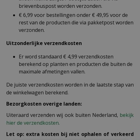
brievenbuspost worden verzonden.
€ 6,99 voor bestellingen onder € 49,95 voor de
rest van de producten die via pakketpost worden
verzonden.
Uitzonderlijke verzendkosten
Er word standaard € 4,99 verzendkosten
berekend op planten en producten die buiten de
maximale afmetingen vallen.
De juiste verzendkosten worden in de laatste stap van
de winkelwagen berekend.
Bezorgkosten overige landen:
Uiteraard verzenden wij ook buiten Nederland,
bekijk
hier de verzendkosten.
Let op: extra kosten bij niet ophalen of verkeerd