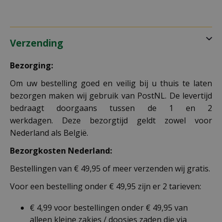
Verzending
Bezorging:
Om uw bestelling goed en veilig bij u thuis te laten
bezorgen maken wij gebruik van PostNL. De levertijd
bedraagt doorgaans tussen de 1 en 2
werkdagen. Deze bezorgtijd geldt zowel voor
Nederland als België.
Bezorgkosten Nederland:
Bestellingen van € 49,95 of meer verzenden wij gratis.
Voor een bestelling onder € 49,95 zijn er 2 tarieven:
€ 4,99 voor bestellingen onder € 49,95 van
alleen kleine zakjes / doosjes zaden die via