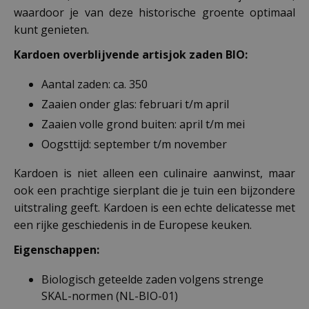
waardoor je van deze historische groente optimaal
kunt genieten.
Kardoen overblijvende artisjok zaden BIO:
Aantal zaden: ca. 350
Zaaien onder glas: februari t/m april
Zaaien volle grond buiten: april t/m mei
Oogsttijd: september t/m november
Kardoen is niet alleen een culinaire aanwinst, maar
ook een prachtige sierplant die je tuin een bijzondere
uitstraling geeft. Kardoen is een echte delicatesse met
een rijke geschiedenis in de Europese keuken.
Eigenschappen:
Biologisch geteelde zaden volgens strenge
SKAL-normen (NL-BIO-01)