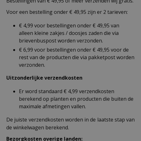
Bestellingen van € 49,95 of meer verzenden wij gratis.
Voor een bestelling onder € 49,95 zijn er 2 tarieven:
€ 4,99 voor bestellingen onder € 49,95 van
alleen kleine zakjes / doosjes zaden die via
brievenbuspost worden verzonden.
€ 6,99 voor bestellingen onder € 49,95 voor de
rest van de producten die via pakketpost worden
verzonden.
Uitzonderlijke verzendkosten
Er word standaard € 4,99 verzendkosten
berekend op planten en producten die buiten de
maximale afmetingen vallen.
De juiste verzendkosten worden in de laatste stap van
de winkelwagen berekend.
Bezorgkosten overige landen: