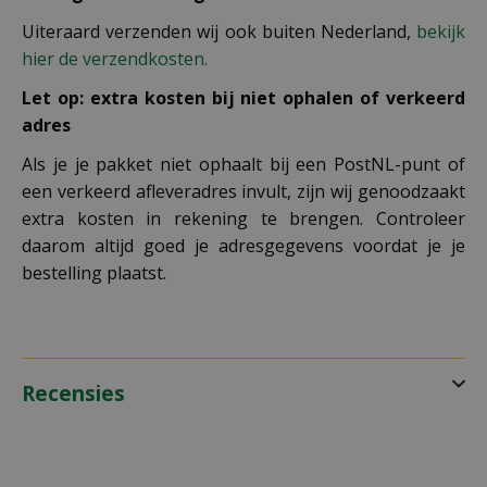
Uiteraard verzenden wij ook buiten Nederland,
bekijk
hier de verzendkosten.
Let op: extra kosten bij niet ophalen of verkeerd
adres
Als je je pakket niet ophaalt bij een PostNL-punt of
een verkeerd afleveradres invult, zijn wij genoodzaakt
extra kosten in rekening te brengen. Controleer
daarom altijd goed je adresgegevens voordat je je
bestelling plaatst.
Recensies