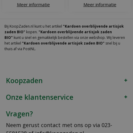
Meer informatie
Meer informatie
Bij KoopZaden.nl kunt u het artikel
"Kardoen overblijvende artisjok
zaden BIO"
kopen.
"Kardoen overblijvende artisjok zaden
BIO"
kunt u snel en gemakkelijk bestellen via onze webshop. Wij leveren
het artikel
"Kardoen overblijvende artisjok zaden BIO"
snel bij u
thuis af via PostNL.
Koopzaden
Onze klantenservice
Vragen?
Neem gerust contact met ons op via
023-