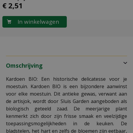
€
2
,
51
Omschrijving
Kardoen BIO: Een historische delicatesse voor je
moestuin. Kardoen BIO is een bijzondere aanwinst
voor elke moestuin. Dit antieke gewas, verwant aan
de artisjok, wordt door Sluis Garden aangeboden als
biologisch geteeld zaad. De meerjarige plant
kenmerkt zich door zijn frisse smaak en veelzijdige
toepassingsmogelijkheden in de keuken. De
bladstelen, het hart en zelfs de bloemen zijn eetbaar,