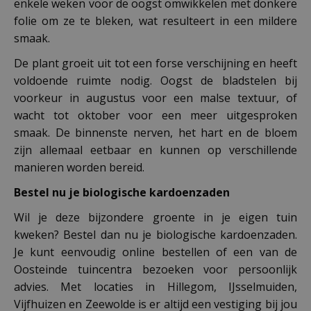
enkele weken voor de oogst omwikkelen met donkere
folie om ze te bleken, wat resulteert in een mildere
smaak.
De plant groeit uit tot een forse verschijning en heeft
voldoende ruimte nodig. Oogst de bladstelen bij
voorkeur in augustus voor een malse textuur, of
wacht tot oktober voor een meer uitgesproken
smaak. De binnenste nerven, het hart en de bloem
zijn allemaal eetbaar en kunnen op verschillende
manieren worden bereid.
Bestel nu je biologische kardoenzaden
Wil je deze bijzondere groente in je eigen tuin
kweken? Bestel dan nu je biologische kardoenzaden.
Je kunt eenvoudig online bestellen of een van de
Oosteinde tuincentra bezoeken voor persoonlijk
advies. Met locaties in Hillegom, IJsselmuiden,
Vijfhuizen en Zeewolde is er altijd een vestiging bij jou