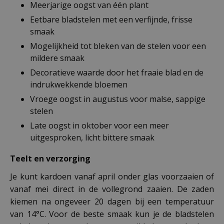
Meerjarige oogst van één plant
Eetbare bladstelen met een verfijnde, frisse
smaak
Mogelijkheid tot bleken van de stelen voor een
mildere smaak
Decoratieve waarde door het fraaie blad en de
indrukwekkende bloemen
Vroege oogst in augustus voor malse, sappige
stelen
Late oogst in oktober voor een meer
uitgesproken, licht bittere smaak
Teelt en verzorging
Je kunt kardoen vanaf april onder glas voorzaaien of
vanaf mei direct in de vollegrond zaaien. De zaden
kiemen na ongeveer 20 dagen bij een temperatuur
van 14°C. Voor de beste smaak kun je de bladstelen