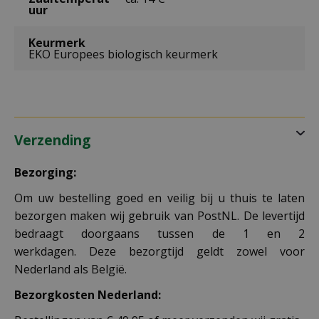
uur
Keurmerk
EKO Europees biologisch keurmerk
Verzending
Bezorging:
Om uw bestelling goed en veilig bij u thuis te laten
bezorgen maken wij gebruik van PostNL. De levertijd
bedraagt doorgaans tussen de 1 en 2
werkdagen. Deze bezorgtijd geldt zowel voor
Nederland als België.
Bezorgkosten Nederland: