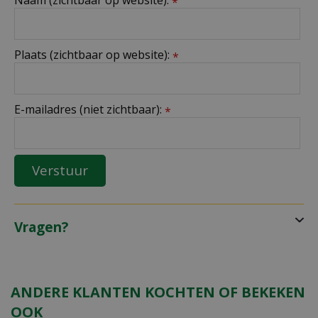
*
Plaats (zichtbaar op website):
*
E-mailadres (niet zichtbaar):
*
Vragen?
ANDERE KLANTEN KOCHTEN OF BEKEKEN
OOK