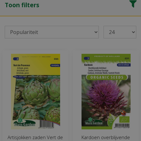
Toon filters
Artisjokken zaden Vert de
Kardoen overblijvende