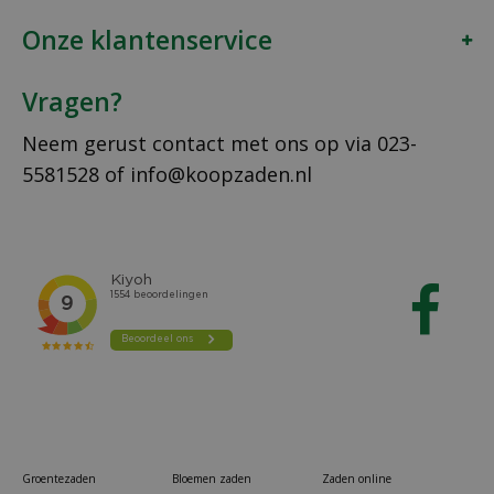
Onze klantenservice
Vragen?
Neem gerust contact met ons op via
023-
5581528
of
info@koopzaden.nl
Groentezaden
Bloemen zaden
Zaden online