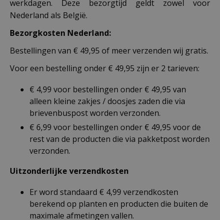
werkdagen. Deze bezorgtijd geldt zowel voor
Nederland als België.
Bezorgkosten Nederland:
Bestellingen van € 49,95 of meer verzenden wij gratis.
Voor een bestelling onder € 49,95 zijn er 2 tarieven:
€ 4,99 voor bestellingen onder € 49,95 van
alleen kleine zakjes / doosjes zaden die via
brievenbuspost worden verzonden.
€ 6,99 voor bestellingen onder € 49,95 voor de
rest van de producten die via pakketpost worden
verzonden.
Uitzonderlijke verzendkosten
Er word standaard € 4,99 verzendkosten
berekend op planten en producten die buiten de
maximale afmetingen vallen.