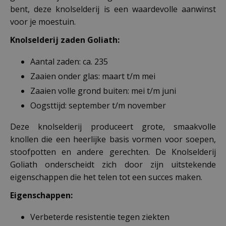
bent, deze knolselderij is een waardevolle aanwinst
voor je moestuin.
Knolselderij zaden Goliath:
Aantal zaden: ca. 235
Zaaien onder glas: maart t/m mei
Zaaien volle grond buiten: mei t/m juni
Oogsttijd: september t/m november
Deze knolselderij produceert grote, smaakvolle
knollen die een heerlijke basis vormen voor soepen,
stoofpotten en andere gerechten. De Knolselderij
Goliath onderscheidt zich door zijn uitstekende
eigenschappen die het telen tot een succes maken.
Eigenschappen:
Verbeterde resistentie tegen ziekten