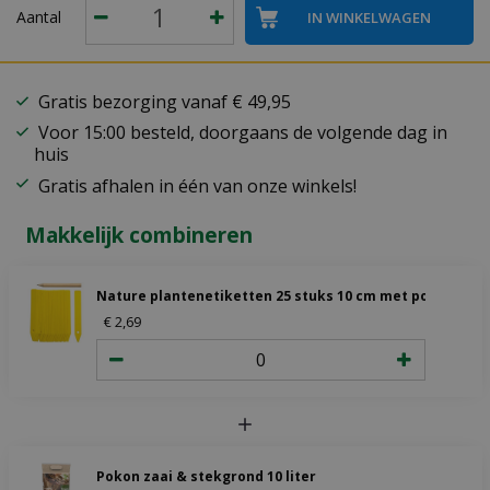
Aantal
Gratis bezorging vanaf € 49,95
Voor 15:00 besteld, doorgaans de volgende dag in
huis
Gratis afhalen in één van onze winkels!
Makkelijk combineren
Nature plantenetiketten 25 stuks 10 cm met potlood
€
2
,
69
Pokon zaai & stekgrond 10 liter