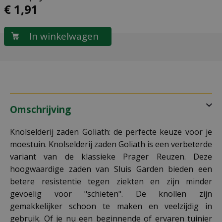
€
1
,
91
Omschrijving
Knolselderij zaden Goliath: de perfecte keuze voor je
moestuin. Knolselderij zaden Goliath is een verbeterde
variant van de klassieke Prager Reuzen. Deze
hoogwaardige zaden van Sluis Garden bieden een
betere resistentie tegen ziekten en zijn minder
gevoelig voor "schieten". De knollen zijn
gemakkelijker schoon te maken en veelzijdig in
gebruik. Of je nu een beginnende of ervaren tuinier