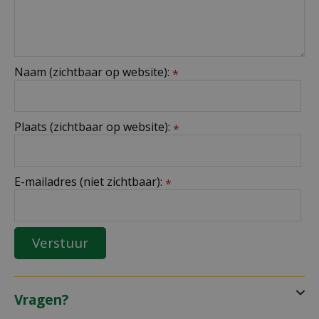
Naam (zichtbaar op website):
*
Plaats (zichtbaar op website):
*
E-mailadres (niet zichtbaar):
*
Vragen?