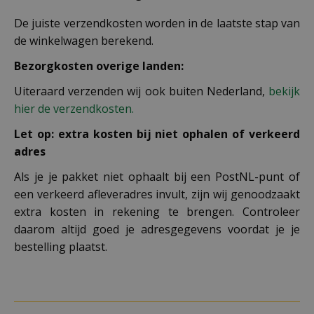
De juiste verzendkosten worden in de laatste stap van
de winkelwagen berekend.
Bezorgkosten overige landen:
Uiteraard verzenden wij ook buiten Nederland,
bekijk
hier de verzendkosten.
Let op: extra kosten bij niet ophalen of verkeerd
adres
Als je je pakket niet ophaalt bij een PostNL-punt of
een verkeerd afleveradres invult, zijn wij genoodzaakt
extra kosten in rekening te brengen. Controleer
daarom altijd goed je adresgegevens voordat je je
bestelling plaatst.