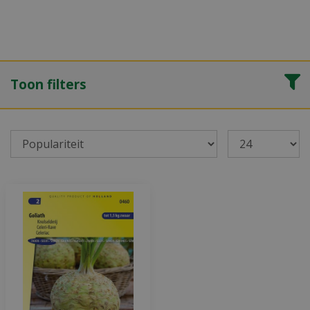
Toon filters