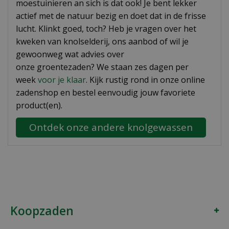
moestuinieren an sich is dat ook! Je bent lekker
actief met de natuur bezig en doet dat in de frisse
lucht. Klinkt goed, toch? Heb je vragen over het
kweken van knolselderij, ons aanbod of wil je
gewoonweg wat advies over
onze groentezaden? We staan zes dagen per
week
voor je klaar
. Kijk rustig rond in onze online
zadenshop en bestel eenvoudig jouw favoriete
product(en).
Ontdek onze andere knolgewassen
Koopzaden