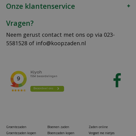
Onze klantenservice
Vragen?
Neem gerust contact met ons op via
023-
5581528
of
info@koopzaden.nl
Groentezaden
Bloemen zaden
Zaden online
Groentezaden kopen
Bloemzaden kopen
Vergeet me nietjes