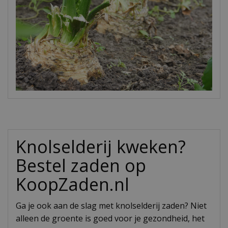
Knolselderij kweken?
Bestel zaden op
KoopZaden.nl
Ga je ook aan de slag met knolselderij zaden? Niet
alleen de groente is goed voor je gezondheid, het