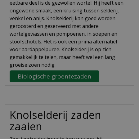
eetbare deel is de gezwollen wortel. Hij heeft een
ongewone smaak, een kruising tussen selderij,
venkel en anijs. Knolselderij kan goed worden
geroosterd en geserveerd met andere
wortelgewassen en pompoenen, in soepen en
stoofschotels. Het is ook een prima alternatief
voor aardappelpuree. Knolselderij is op zich
gemakkelijk te telen, maar heeft wel een lang
groeiseizoen nodig.
Biologische groentezaden
Knolselderij zaden
zaaien