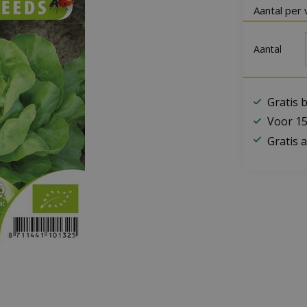
Aantal per 
Aantal
Gratis 
Voor 15
Gratis a