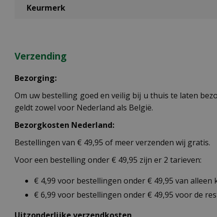
Keurmerk
Verzending
Bezorging:
Om uw bestelling goed en veilig bij u thuis te laten b
geldt zowel voor Nederland als België.
Bezorgkosten Nederland:
Bestellingen van € 49,95 of meer verzenden wij gratis.
Voor een bestelling onder € 49,95 zijn er 2 tarieven:
€ 4,99 voor bestellingen onder € 49,95 van alleen
€ 6,99 voor bestellingen onder € 49,95 voor de re
Uitzonderlijke verzendkosten