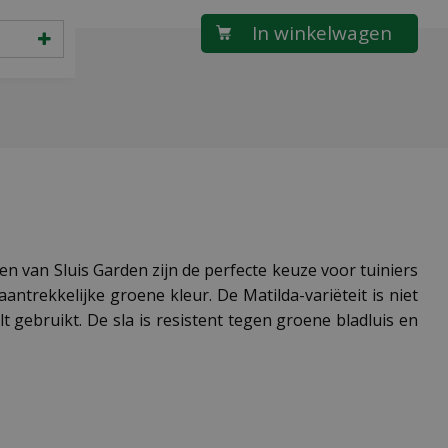
en van Sluis Garden zijn de perfecte keuze voor tuiniers
ntrekkelijke groene kleur. De Matilda-variëteit is niet
 gebruikt. De sla is resistent tegen groene bladluis en