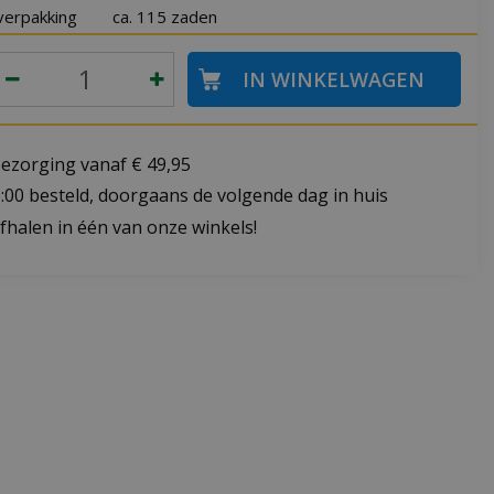
verpakking
ca. 115 zaden
bezorging vanaf € 49,95
:00 besteld, doorgaans de volgende dag in huis
fhalen in één van onze winkels!