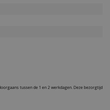
t doorgaans tussen de 1 en 2 werkdagen. Deze bezorgtijd