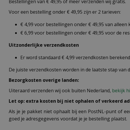
Bestellingen van € 49,95 of meer verzenden wij gratis.
Voor een bestelling onder € 49,95 zijn er 2 tarieven:
€ 4,99 voor bestellingen onder € 49,95 van alleen
€ 6,99 voor bestellingen onder € 49,95 voor de re
Uitzonderlijke verzendkosten
Er word standaard € 4,99 verzendkosten berekend 
De juiste verzendkosten worden in de laatste stap van
Bezorgkosten overige landen:
Uiteraard verzenden wij ook buiten Nederland,
bekijk h
Let op: extra kosten bij niet ophalen of verkeerd ad
Als je je pakket niet ophaalt bij een PostNL-punt of ee
goed je adresgegevens voordat je je bestelling plaatst.