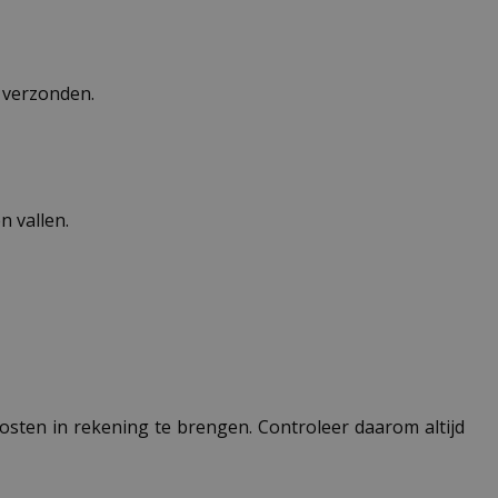
n verzonden.
 vallen.
 kosten in rekening te brengen. Controleer daarom altijd