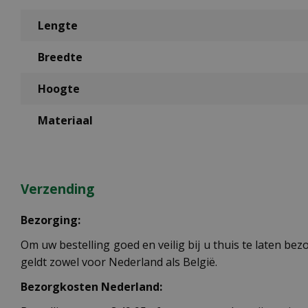
Lengte
Breedte
Hoogte
Materiaal
Verzending
Bezorging:
Om uw bestelling goed en veilig bij u thuis te laten b
geldt zowel voor Nederland als België.
Bezorgkosten Nederland: