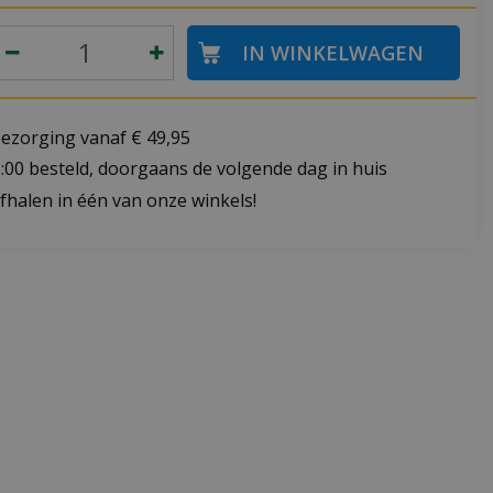
bezorging vanaf € 49,95
:00 besteld, doorgaans de volgende dag in huis
fhalen in één van onze winkels!