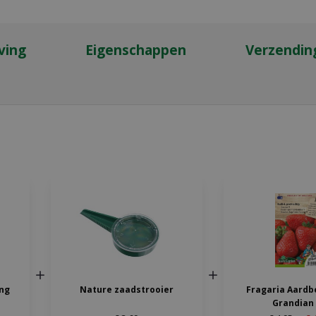
ving
Eigenschappen
Verzendin
ng
Nature zaadstrooier
Fragaria Aardb
Grandian