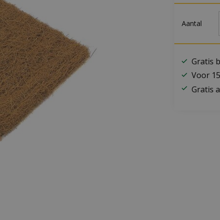
Aantal
Gratis 
Voor 15
Gratis a