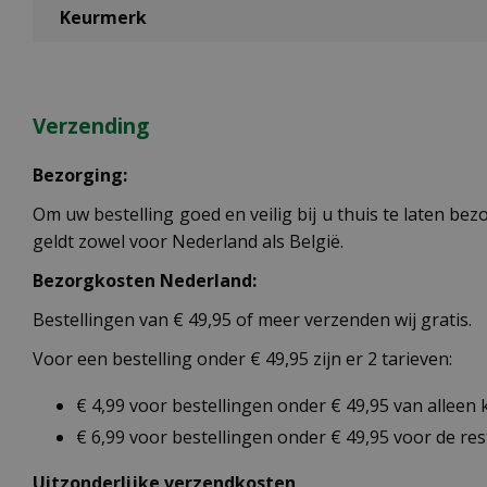
Keurmerk
Verzending
Bezorging:
Om uw bestelling goed en veilig bij u thuis te laten b
geldt zowel voor Nederland als België.
Bezorgkosten Nederland:
Bestellingen van € 49,95 of meer verzenden wij gratis.
Voor een bestelling onder € 49,95 zijn er 2 tarieven:
€ 4,99 voor bestellingen onder € 49,95 van alleen
€ 6,99 voor bestellingen onder € 49,95 voor de re
Uitzonderlijke verzendkosten