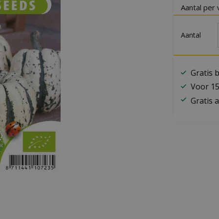
Aantal per 
Aantal
Gratis 
Voor 15
Gratis a