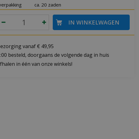
verpakking
ca. 20 zaden
bezorging vanaf € 49,95
:00 besteld, doorgaans de volgende dag in huis
fhalen in één van onze winkels!