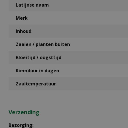
Latijnse naam
Merk
Inhoud
Zaaien / planten buiten
Bloeitijd / oogsttijd
Kiemduur in dagen
Zaaitemperatuur
Verzending
Bezorging: