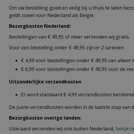
Om uw bestelling goed en veilig bij u thuis te laten b
geldt zowel voor Nederland als België.
Bezorgkosten Nederland:
Bestellingen van € 49,95 of meer verzenden wij gratis.
Voor een bestelling onder € 49,95 zijn er 2 tarieven:
€ 4,99 voor bestellingen onder € 49,95 van alleen
€ 6,99 voor bestellingen onder € 49,95 voor de re
Uitzonderlijke verzendkosten
Er word standaard € 4,99 verzendkosten berekend 
De juiste verzendkosten worden in de laatste stap van
Bezorgkosten overige landen:
Uiteraard verzenden wij ook buiten Nederland,
bekijk h