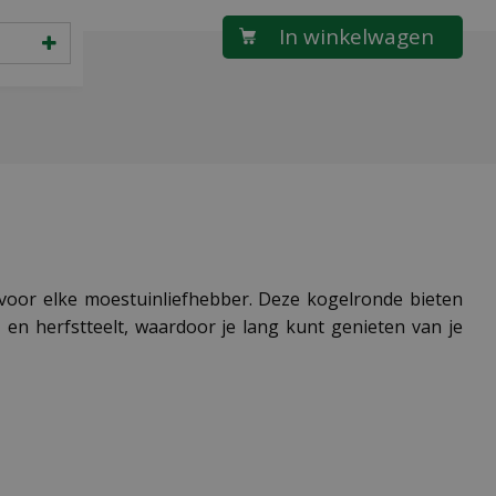
l voor elke moestuinliefhebber. Deze kogelronde bieten
 en herfstteelt, waardoor je lang kunt genieten van je