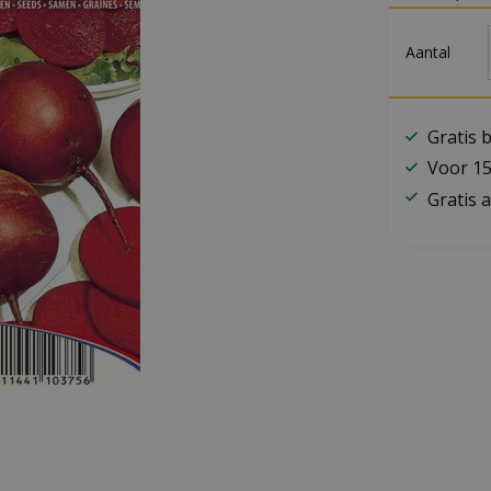
Aantal
Gratis 
Voor 15
Gratis a