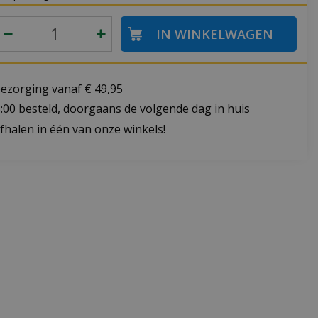
bezorging vanaf € 49,95
:00 besteld, doorgaans de volgende dag in huis
fhalen in één van onze winkels!