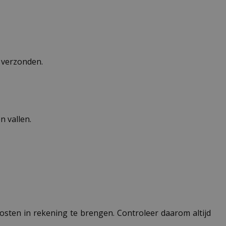
n verzonden.
 vallen.
 kosten in rekening te brengen. Controleer daarom altijd