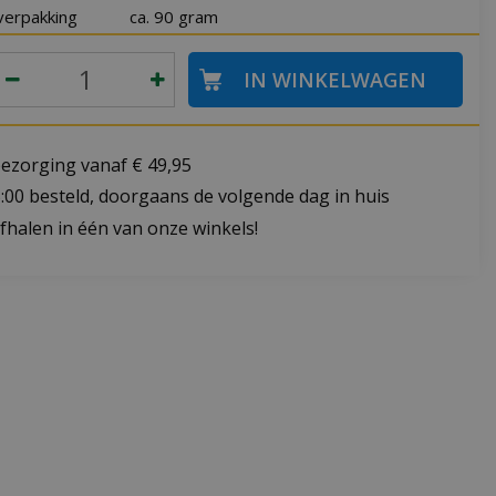
verpakking
ca. 90 gram
bezorging vanaf € 49,95
:00 besteld, doorgaans de volgende dag in huis
fhalen in één van onze winkels!