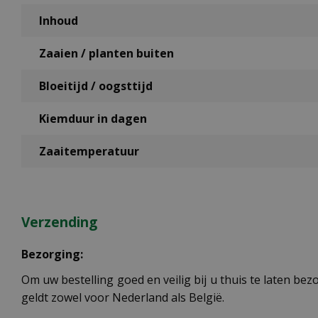
Inhoud
Zaaien / planten buiten
Bloeitijd / oogsttijd
Kiemduur in dagen
Zaaitemperatuur
Verzending
Bezorging:
Om uw bestelling goed en veilig bij u thuis te laten b
geldt zowel voor Nederland als België.