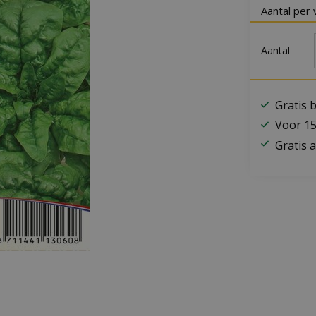
Aantal per 
Aantal
Gratis 
Voor 15
Gratis a