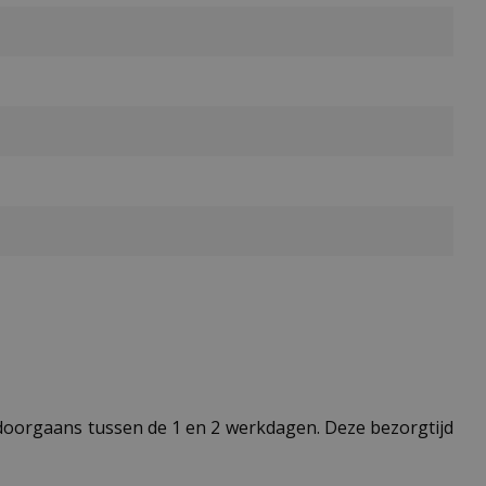
t doorgaans tussen de 1 en 2 werkdagen. Deze bezorgtijd