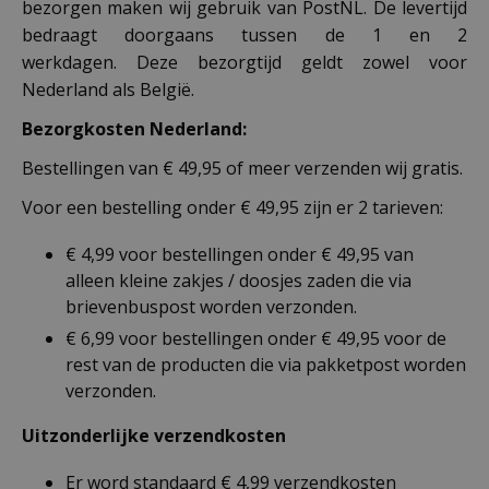
bezorgen maken wij gebruik van PostNL. De levertijd
bedraagt doorgaans tussen de 1 en 2
werkdagen. Deze bezorgtijd geldt zowel voor
Nederland als België.
Bezorgkosten Nederland:
Bestellingen van € 49,95 of meer verzenden wij gratis.
Voor een bestelling onder € 49,95 zijn er 2 tarieven:
€ 4,99 voor bestellingen onder € 49,95 van
alleen kleine zakjes / doosjes zaden die via
brievenbuspost worden verzonden.
€ 6,99 voor bestellingen onder € 49,95 voor de
rest van de producten die via pakketpost worden
verzonden.
Uitzonderlijke verzendkosten
Er word standaard € 4,99 verzendkosten