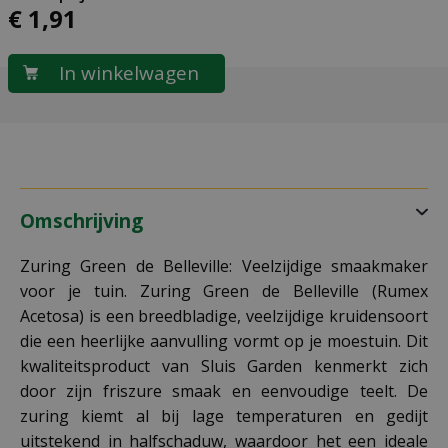
€
1
,
91
Omschrijving
Zuring Green de Belleville: Veelzijdige smaakmaker
voor je tuin. Zuring Green de Belleville (Rumex
Acetosa) is een breedbladige, veelzijdige kruidensoort
die een heerlijke aanvulling vormt op je moestuin. Dit
kwaliteitsproduct van Sluis Garden kenmerkt zich
door zijn friszure smaak en eenvoudige teelt. De
zuring kiemt al bij lage temperaturen en gedijt
uitstekend in halfschaduw, waardoor het een ideale