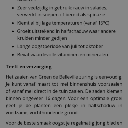
Zeer veelzijdig in gebruik: rauw in salades,
verwerkt in soepen of bereid als spinazie
Kiemt al bij lage temperaturen (vanaf 15°C)
Groeit uitstekend in halfschaduw waar andere
kruiden minder gedijen
Lange oogstperiode van juli tot oktober
Bevat waardevolle vitaminen en mineralen
Teelt en verzorging
Het zaaien van Green de Belleville zuring is eenvoudig.
Je kunt vanaf maart tot mei binnenshuis voorzaaien
of vanaf mei direct in de tuin zaaien. De zaden kiemen
binnen ongeveer 16 dagen. Voor een optimale groei
geef je de planten een plekje in halfschaduw in
voedzame, vochthoudende grond.
Voor de beste smaak oogst je regelmatig jong blad en