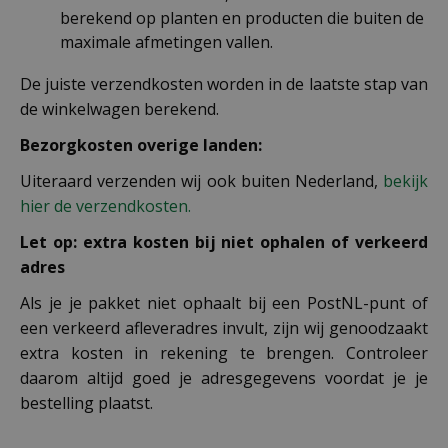
berekend op planten en producten die buiten de
maximale afmetingen vallen.
De juiste verzendkosten worden in de laatste stap van
de winkelwagen berekend.
Bezorgkosten overige landen:
Uiteraard verzenden wij ook buiten Nederland,
bekijk
hier de verzendkosten.
Let op: extra kosten bij niet ophalen of verkeerd
adres
Als je je pakket niet ophaalt bij een PostNL-punt of
een verkeerd afleveradres invult, zijn wij genoodzaakt
extra kosten in rekening te brengen. Controleer
daarom altijd goed je adresgegevens voordat je je
bestelling plaatst.