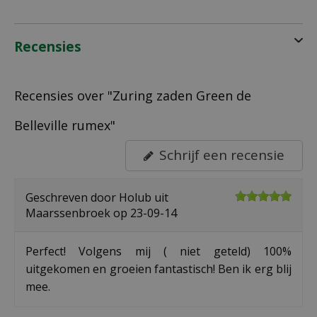
Recensies
Recensies over "Zuring zaden Green de
Belleville rumex"
Schrijf een recensie
Geschreven door
Holub
uit
Maarssenbroek op
23-09-14
Perfect! Volgens mij ( niet geteld) 100%
uitgekomen en groeien fantastisch! Ben ik erg blij
mee.