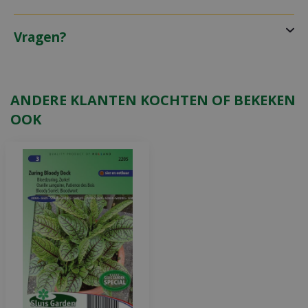
Vragen?
ANDERE KLANTEN KOCHTEN OF BEKEKEN
OOK