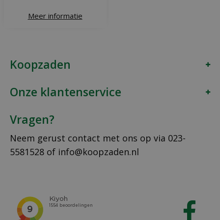
Meer informatie
Koopzaden
Onze klantenservice
Vragen?
Neem gerust contact met ons op via
023-
5581528
of
info@koopzaden.nl