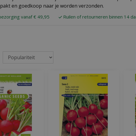
pakt en goedkoop naar je worden verzonden.
bezorging vanaf € 49,95
Ruilen of retourneren binnen 14 d