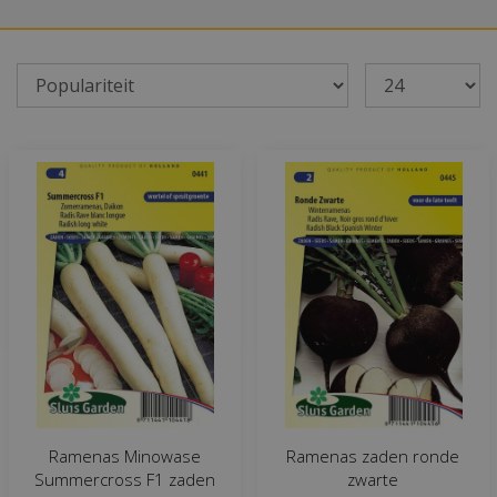
Ramenas Minowase
Ramenas zaden ronde
Summercross F1 zaden
zwarte