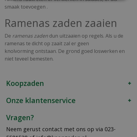
smaak toevoegen .
​Ramenas zaden zaaien
De
ramenas zaden
dun uitzaaien op regels. Als u de
ramenas te dicht op zaait zal er geen
knolvorming ontstaan. De grond goed loswerken en
niet teveel bemesten.
Koopzaden
Onze klantenservice
Vragen?
Neem gerust contact met ons op via
023-