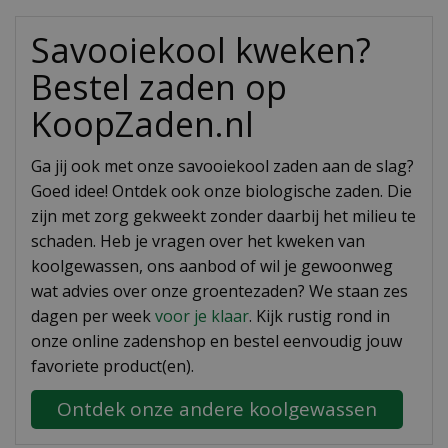
Savooiekool kweken?
Bestel zaden op
KoopZaden.nl
Ga jij ook met onze savooiekool zaden aan de slag?
Goed idee! Ontdek ook onze biologische zaden. Die
zijn met zorg gekweekt zonder daarbij het milieu te
schaden. Heb je vragen over het kweken van
koolgewassen, ons aanbod of wil je gewoonweg
wat advies over onze groentezaden? We staan zes
dagen per week
voor je klaar
. Kijk rustig rond in
onze online zadenshop en bestel eenvoudig jouw
favoriete product(en).
Ontdek onze andere koolgewassen