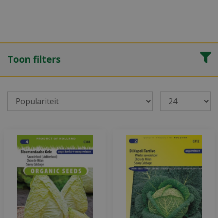
Toon filters