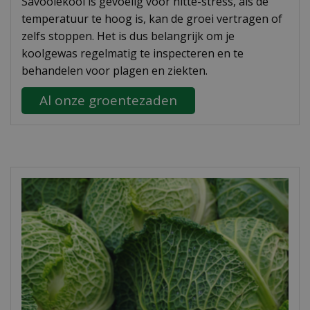
Savooiekool is gevoelig voor hitte-stress, als de
temperatuur te hoog is, kan de groei vertragen of
zelfs stoppen. Het is dus belangrijk om je
koolgewas regelmatig te inspecteren en te
behandelen voor plagen en ziekten.
Al onze groentezaden