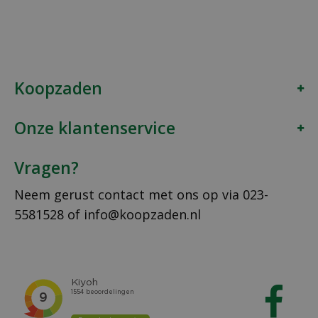
Koopzaden
Onze klantenservice
Vragen?
Neem gerust contact met ons op via
023-
5581528
of
info@koopzaden.nl